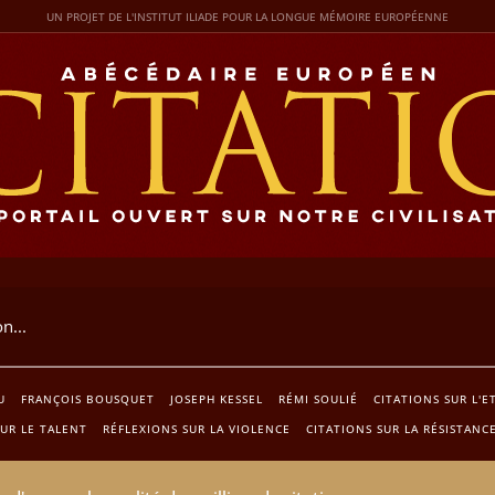
UN PROJET DE L'INSTITUT ILIADE POUR LA LONGUE MÉMOIRE EUROPÉENNE
U
FRANÇOIS BOUSQUET
JOSEPH KESSEL
RÉMI SOULIÉ
CITATIONS SUR L'
SUR LE TALENT
RÉFLEXIONS SUR LA VIOLENCE
CITATIONS SUR LA RÉSISTANC