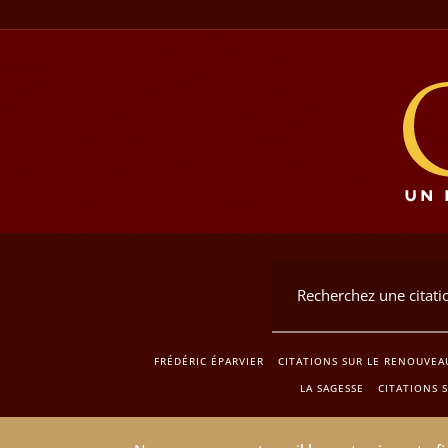
FRÉDÉRIC ÉPARVIER
CITATIONS SUR LE RENOUVEA
LA SAGESSE
CITATIONS 