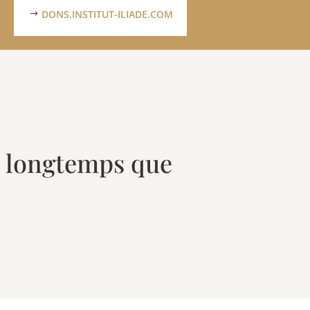
DONS.INSTITUT-ILIADE.COM
si longtemps que