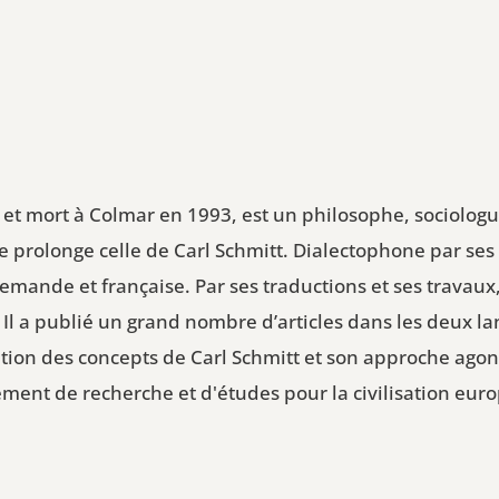
 et mort à Colmar en 1993, est un philosophe, sociologu
e prolonge celle de Carl Schmitt. Dialectophone par ses
emande et française. Par ses traductions et ses travaux,
l a publié un grand nombre d’articles dans les deux la
tion des concepts de Carl Schmitt et son approche agon
ment de recherche et d'études pour la civilisation eur