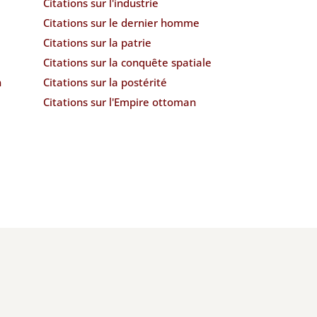
Citations sur l'industrie
Citations sur le dernier homme
Citations sur la patrie
Citations sur la conquête spatiale
n
Citations sur la postérité
Citations sur l'Empire ottoman