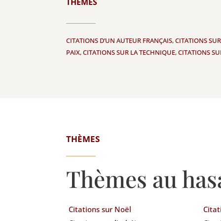
THÈMES
CITATIONS D’UN AUTEUR FRANÇAIS
,
CITATIONS SUR
PAIX
,
CITATIONS SUR LA TECHNIQUE
,
CITATIONS SU
THÈMES
Thèmes au has
Citations sur Noël
Citat