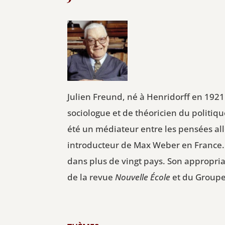
Julien Freund, né à Henridorff en 1921
sociologue et de théoricien du politiqu
été un médiateur entre les pensées all
introducteur de Max Weber en France. I
dans plus de vingt pays. Son appropria
de la revue
Nouvelle École
et du Groupe