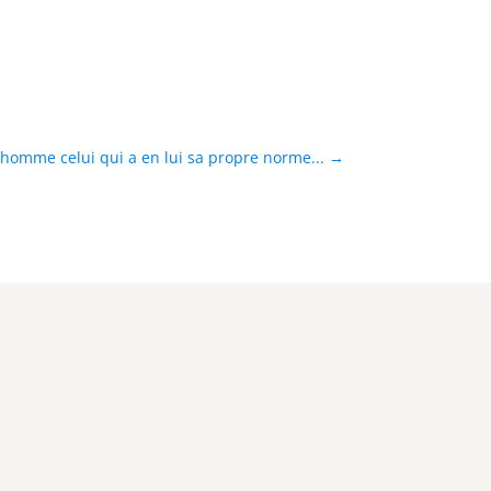
homme celui qui a en lui sa propre norme...
→