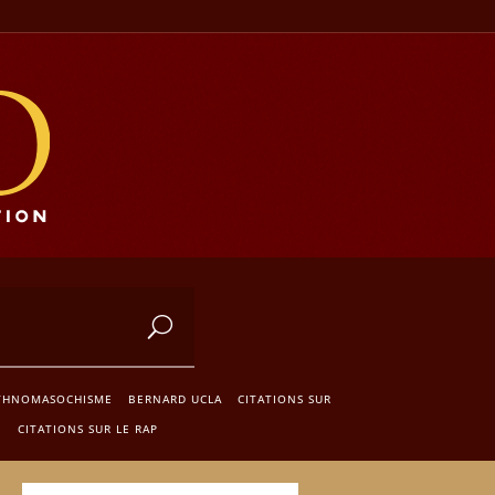
ETHNOMASOCHISME
BERNARD UCLA
CITATIONS SUR
E
CITATIONS SUR LE RAP