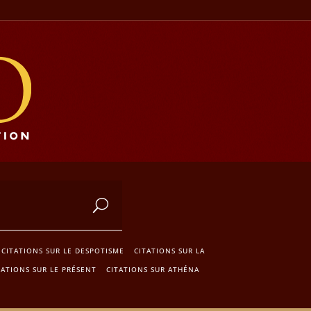
CITATIONS SUR LE DESPOTISME
CITATIONS SUR LA
TATIONS SUR LE PRÉSENT
CITATIONS SUR ATHÉNA