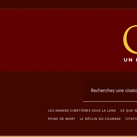
LES GRANDS CIMETIÈRES SOUS LA LUNE
CE QUE 
PEINE DE MORT
LE DÉCLIN DU COURAGE
CITAT