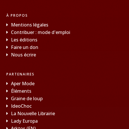
À PROPOS
Mentions légales
Contribuer : mode d'emploi
Les éditions
Faire un don
Nous écrire
PARTENAIRES
Aper Mode
Éléments
Graine de loup
IdeoChoc
La Nouvelle Librairie
Lady Europa
Arktos (EN)