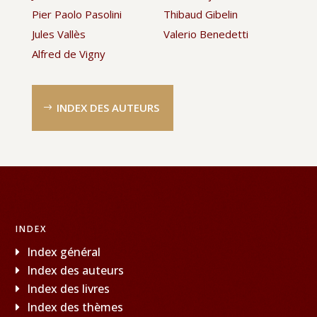
Pier Paolo Pasolini
Thibaud Gibelin
Jules Vallès
Valerio Benedetti
Alfred de Vigny
INDEX DES AUTEURS
INDEX
Index général
Index des auteurs
Index des livres
Index des thèmes