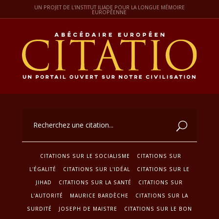
UN PROJET DE L'INSTITUT ILIADE POUR LA LONGUE MÉMOIRE
EUROPÉENNE
CITATIONS SUR LE SOCIALISME
CITATIONS SUR
L'ÉGALITÉ
CITATIONS SUR L'IDÉAL
CITATIONS SUR LE
JIHAD
CITATIONS SUR LA SANTÉ
CITATIONS SUR
L'AUTORITÉ
MAURICE BARDÈCHE
CITATIONS SUR LA
SURDITÉ
JOSEPH DE MAISTRE
CITATIONS SUR LE BON