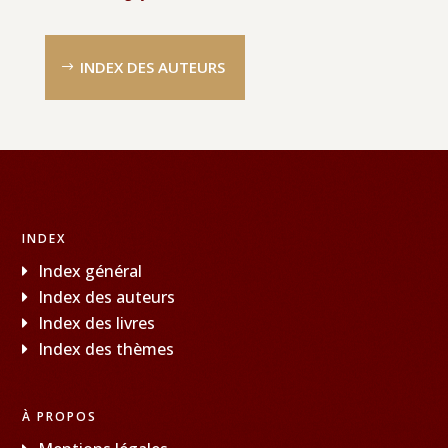
INDEX DES AUTEURS
INDEX
Index général
Index des auteurs
Index des livres
Index des thèmes
À PROPOS