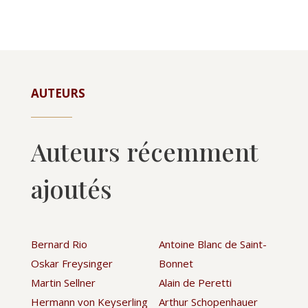
AUTEURS
Auteurs récemment
ajoutés
Bernard Rio
Antoine Blanc de Saint-
Oskar Freysinger
Bonnet
Martin Sellner
Alain de Peretti
Hermann von Keyserling
Arthur Schopenhauer