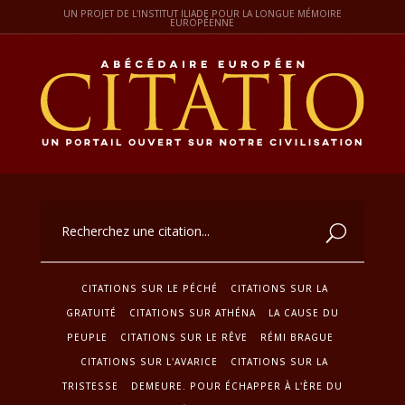
UN PROJET DE L'INSTITUT ILIADE POUR LA LONGUE MÉMOIRE
EUROPÉENNE
CITATIONS SUR LE PÉCHÉ
CITATIONS SUR LA
GRATUITÉ
CITATIONS SUR ATHÉNA
LA CAUSE DU
PEUPLE
CITATIONS SUR LE RÊVE
RÉMI BRAGUE
CITATIONS SUR L'AVARICE
CITATIONS SUR LA
TRISTESSE
DEMEURE. POUR ÉCHAPPER À L'ÈRE DU