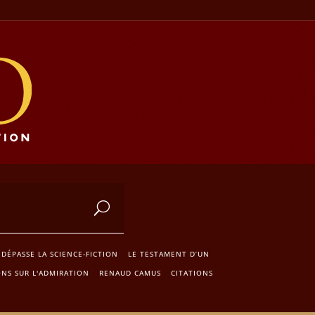
DÉPASSE LA SCIENCE-FICTION
LE TESTAMENT D’UN
ONS SUR L'ADMIRATION
RENAUD CAMUS
CITATIONS