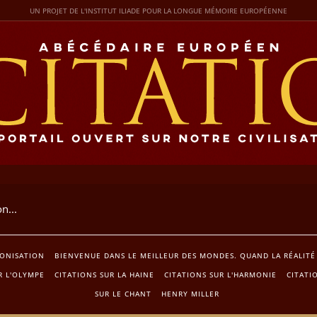
UN PROJET DE L'INSTITUT ILIADE POUR LA LONGUE MÉMOIRE EUROPÉENNE
LONISATION
BIENVENUE DANS LE MEILLEUR DES MONDES. QUAND LA RÉALITÉ 
R L'OLYMPE
CITATIONS SUR LA HAINE
CITATIONS SUR L'HARMONIE
CITATI
SUR LE CHANT
HENRY MILLER