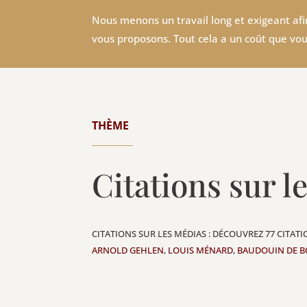
Nous menons un travail long et exigeant afin
vous proposons. Tout cela a un coût que vou
THÈME
Citations sur l
CITATIONS SUR LES MÉDIAS : DÉCOUVREZ 77 CITAT
ARNOLD GEHLEN
,
LOUIS MÉNARD
,
BAUDOUIN DE B