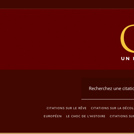
CITATIONS SUR LE RÊVE
CITATIONS SUR LA DÉCO
EUROPÉEN
LE CHOC DE L'HISTOIRE
CITATIONS SU