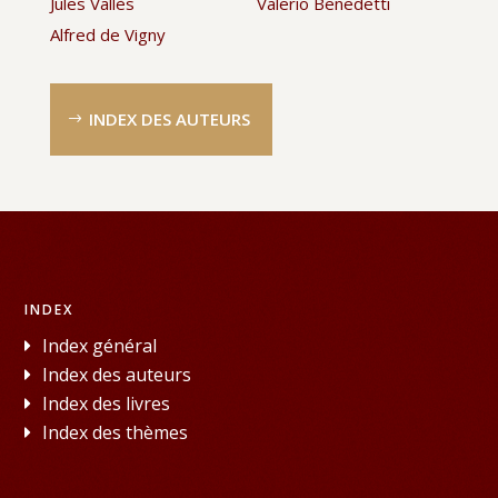
Jules Vallès
Valerio Benedetti
Alfred de Vigny
INDEX DES AUTEURS
INDEX
Index général
Index des auteurs
Index des livres
Index des thèmes