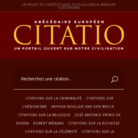
UN PROJET DE L'INSTITUT ILIADE POUR LA LONGUE MÉMOIRE
EUROPÉENNE
CITATIONS SUR LA CRIMINALITÉ
CITATIONS SUR
L'HÉDONISME
ARTHUR MOELLER VAN DEN BRUCK
CITATIONS SUR LA BELGIQUE
JOSÉ ANTONIO PRIMO DE
RIVERA
ROBERT MÉNARD
CITATIONS SUR LA RICHESSE
CITATIONS SUR LA CÉLÉBRITÉ
CITATIONS SUR LA