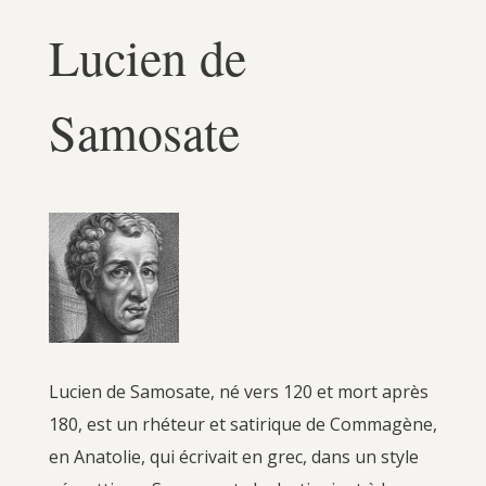
Lucien de
Samosate
Lucien de Samosate, né vers 120 et mort après
180, est un rhéteur et satirique de Commagène,
en Anatolie, qui écrivait en grec, dans un style