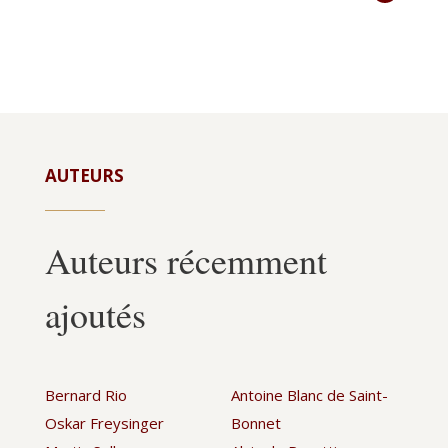
AUTEURS
Auteurs récemment
ajoutés
Bernard Rio
Antoine Blanc de Saint-
Oskar Freysinger
Bonnet