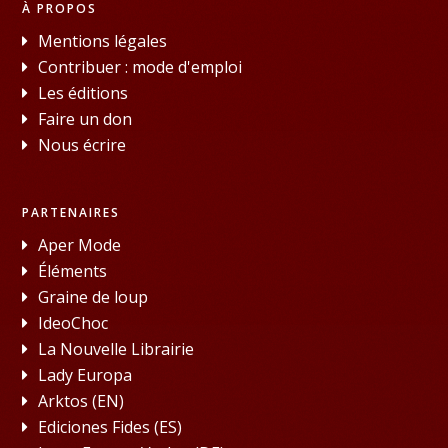
À PROPOS
Mentions légales
Contribuer : mode d'emploi
Les éditions
Faire un don
Nous écrire
PARTENAIRES
Aper Mode
Éléments
Graine de loup
IdeoChoc
La Nouvelle Librairie
Lady Europa
Arktos (EN)
Ediciones Fides (ES)