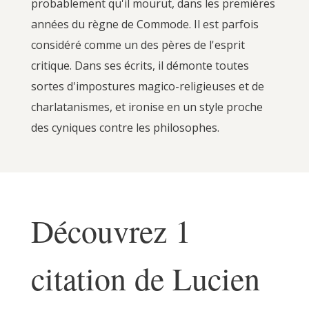
probablement qu'il mourut, dans les premières
années du règne de Commode. Il est parfois
considéré comme un des pères de l'esprit
critique. Dans ses écrits, il démonte toutes
sortes d'impostures magico-religieuses et de
charlatanismes, et ironise en un style proche
des cyniques contre les philosophes.
Découvrez 1
citation de Lucien