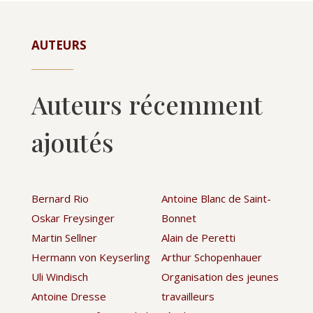
AUTEURS
Auteurs récemment
ajoutés
Bernard Rio
Antoine Blanc de Saint-
Oskar Freysinger
Bonnet
Martin Sellner
Alain de Peretti
Hermann von Keyserling
Arthur Schopenhauer
Uli Windisch
Organisation des jeunes
Antoine Dresse
travailleurs