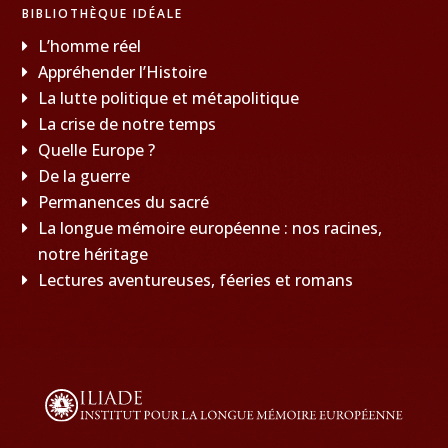
BIBLIOTHÈQUE IDÉALE
L’homme réel
Appréhender l’Histoire
La lutte politique et métapolitique
La crise de notre temps
Quelle Europe ?
De la guerre
Permanences du sacré
La longue mémoire européenne : nos racines,
notre héritage
Lectures aventureuses, féeries et romans