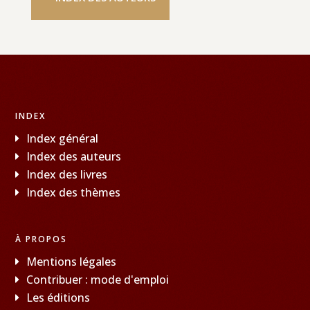
INDEX
Index général
Index des auteurs
Index des livres
Index des thèmes
À PROPOS
Mentions légales
Contribuer : mode d'emploi
Les éditions