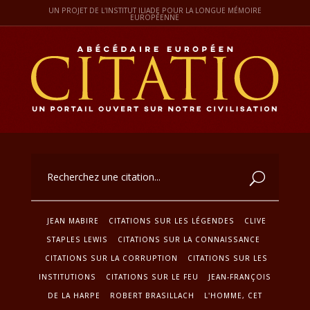
UN PROJET DE L'INSTITUT ILIADE POUR LA LONGUE MÉMOIRE
EUROPÉENNE
JEAN MABIRE
CITATIONS SUR LES LÉGENDES
CLIVE
STAPLES LEWIS
CITATIONS SUR LA CONNAISSANCE
CITATIONS SUR LA CORRUPTION
CITATIONS SUR LES
INSTITUTIONS
CITATIONS SUR LE FEU
JEAN-FRANÇOIS
DE LA HARPE
ROBERT BRASILLACH
L'HOMME, CET