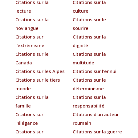
Citations sur la
Citations sur la
lecture
culture
Citations sur la
Citations sur le
novlangue
sourire
Citations sur
Citations sur la
l'extrémisme
dignité
Citations sur le
Citations sur la
Canada
multitude
Citations sur les Alpes
Citations sur l'ennui
Citations sur le tiers
Citations sur le
monde
déterminisme
Citations sur la
Citations sur la
famille
responsabilité
Citations sur
Citations d'un auteur
l'élégance
roumain
Citations sur
Citations sur la guerre