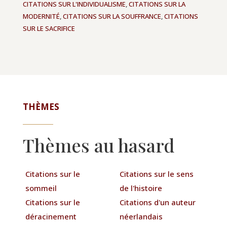
CITATIONS SUR L'INDIVIDUALISME
,
CITATIONS SUR LA
MODERNITÉ
,
CITATIONS SUR LA SOUFFRANCE
,
CITATIONS
SUR LE SACRIFICE
THÈMES
Thèmes au hasard
Citations sur le
Citations sur le sens
sommeil
de l'histoire
Citations sur le
Citations d'un auteur
déracinement
néerlandais