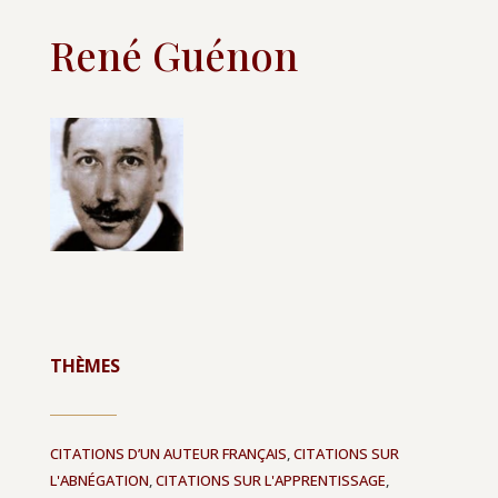
René Guénon
THÈMES
CITATIONS D’UN AUTEUR FRANÇAIS
,
CITATIONS SUR
L'ABNÉGATION
,
CITATIONS SUR L'APPRENTISSAGE
,