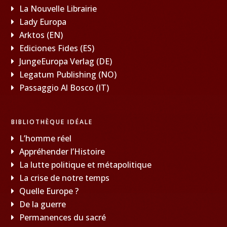
La Nouvelle Librairie
Lady Europa
Arktos (EN)
Ediciones Fides (ES)
JungeEuropa Verlag (DE)
Legatum Publishing (NO)
Passaggio Al Bosco (IT)
BIBLIOTHÈQUE IDÉALE
L’homme réel
Appréhender l’Histoire
La lutte politique et métapolitique
La crise de notre temps
Quelle Europe ?
De la guerre
Permanences du sacré