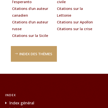
l'esperanto
civile
Citations d'un auteur
Citations sur la
canadien
Lettonie
Citations d'un auteur
Citations sur Apollon
russe
Citations sur la crise
Citations sur la Sicile
INDEX DES THÈMES
INDEX
Index général