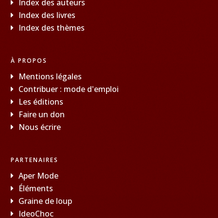
Index des auteurs
Index des livres
Index des thèmes
À PROPOS
Mentions légales
Contribuer : mode d'emploi
Les éditions
Faire un don
Nous écrire
PARTENAIRES
Aper Mode
Éléments
Graine de loup
IdeoChoc