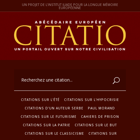
UN PROJET DE L'INSTITUT ILIADE POUR LA LONGUE MÉMOIRE
EUROPÉENNE
CITATIONS SUR L'ÉTÉ
CITATIONS SUR L'HYPOCRISIE
CITATIONS D'UN AUTEUR SERBE
PAUL MORAND
CITATIONS SUR LE FUTURISME
CAHIERS DE PRISON
CITATIONS SUR LA PATRIE
CITATIONS SUR LE BUT
CITATIONS SUR LE CLASSICISME
CITATIONS SUR