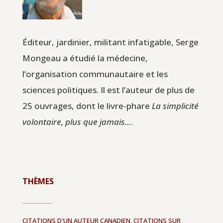
Éditeur, jardinier, militant infatigable, Serge
Mongeau a étudié la médecine,
l’organisation communautaire et les
sciences politiques. Il est l’auteur de plus de
25 ouvrages, dont le livre-phare
La simplicité
volontaire, plus que jamais...
.
THÈMES
CITATIONS D'UN AUTEUR CANADIEN
,
CITATIONS SUR