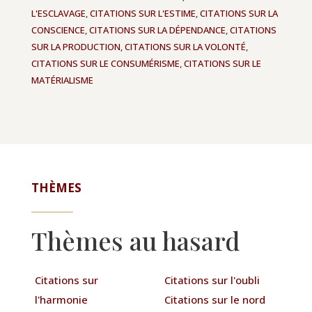
L'ESCLAVAGE
,
CITATIONS SUR L'ESTIME
,
CITATIONS SUR LA
CONSCIENCE
,
CITATIONS SUR LA DÉPENDANCE
,
CITATIONS
SUR LA PRODUCTION
,
CITATIONS SUR LA VOLONTÉ
,
CITATIONS SUR LE CONSUMÉRISME
,
CITATIONS SUR LE
MATÉRIALISME
THÈMES
Thèmes au hasard
Citations sur
Citations sur l'oubli
l'harmonie
Citations sur le nord