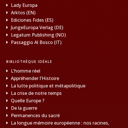
Lady Europa
Arktos (EN)
Ediciones Fides (ES)
JungeEuropa Verlag (DE)
Legatum Publishing (NO)
Passaggio Al Bosco (IT)
BIBLIOTHÈQUE IDÉALE
L’homme réel
Appréhender l’Histoire
La lutte politique et métapolitique
La crise de notre temps
Quelle Europe ?
De la guerre
Permanences du sacré
La longue mémoire européenne : nos racines,