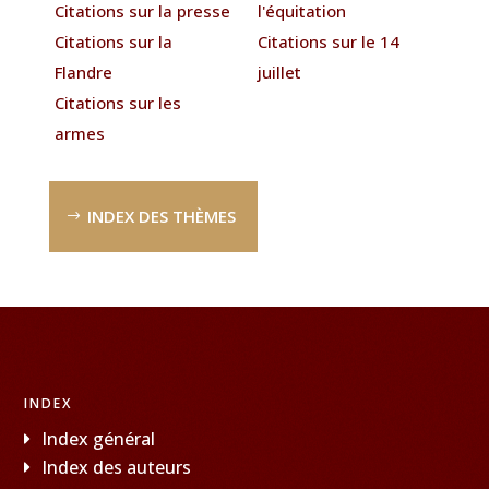
Citations sur la presse
l'équitation
Citations sur la
Citations sur le 14
Flandre
juillet
Citations sur les
armes
INDEX DES THÈMES
INDEX
Index général
Index des auteurs