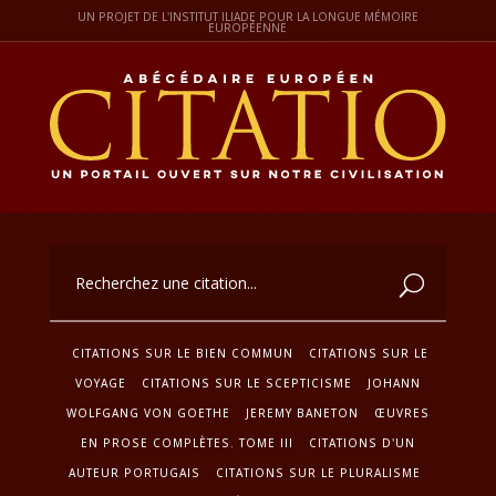
UN PROJET DE L'INSTITUT ILIADE POUR LA LONGUE MÉMOIRE
EUROPÉENNE
CITATIONS SUR LE BIEN COMMUN
CITATIONS SUR LE
VOYAGE
CITATIONS SUR LE SCEPTICISME
JOHANN
WOLFGANG VON GOETHE
JEREMY BANETON
ŒUVRES
EN PROSE COMPLÈTES. TOME III
CITATIONS D'UN
AUTEUR PORTUGAIS
CITATIONS SUR LE PLURALISME