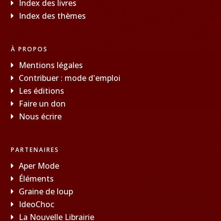
Index des livres
Index des thèmes
À PROPOS
Mentions légales
Contribuer : mode d'emploi
Les éditions
Faire un don
Nous écrire
PARTENAIRES
Aper Mode
Éléments
Graine de loup
IdeoChoc
La Nouvelle Librairie