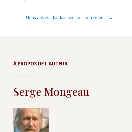
Nous autres Irlandais pensons autrement...
→
À PROPOS DE L'AUTEUR
Serge Mongeau