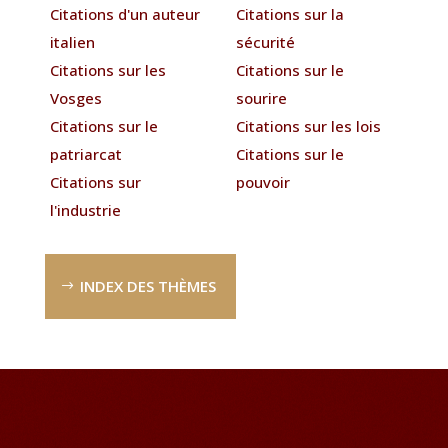
Citations d'un auteur
Citations sur la
italien
sécurité
Citations sur les
Citations sur le
Vosges
sourire
Citations sur le
Citations sur les lois
patriarcat
Citations sur le
Citations sur
pouvoir
l'industrie
INDEX DES THÈMES