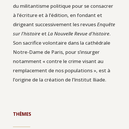
du militantisme politique pour se consacrer
à l’écriture et à l’édition, en fondant et
dirigeant successivement les revues
Enquête
sur l'histoire
et
La Nouvelle Revue d'histoire
.
Son sacrifice volontaire dans la cathédrale
Notre-Dame de Paris, pour s’insurger
notamment « contre le crime visant au
remplacement de nos populations », est à
l’origine de la création de l’Institut Iliade.
THÈMES