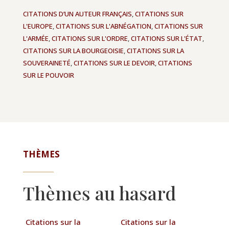
CITATIONS D’UN AUTEUR FRANÇAIS
,
CITATIONS SUR
L'EUROPE
,
CITATIONS SUR L'ABNÉGATION
,
CITATIONS SUR
L'ARMÉE
,
CITATIONS SUR L'ORDRE
,
CITATIONS SUR L'ÉTAT
,
CITATIONS SUR LA BOURGEOISIE
,
CITATIONS SUR LA
SOUVERAINETÉ
,
CITATIONS SUR LE DEVOIR
,
CITATIONS
SUR LE POUVOIR
THÈMES
Thèmes au hasard
Citations sur la
Citations sur la