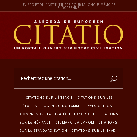
UN PROJET DE L'INSTITUT ILIADE POUR LA LONGUE MÉMOIRE
EUROPÉENNE
CITATIONS SUR L'ÉNERGIE
CITATIONS SUR LES
ÉTOILES
EUGEN GUIDO LAMMER
YVES CHIRON
COMPRENDRE LA STRATÉGIE HONGROISE
CITATIONS
SUR LA MÉFIANCE
GIULIANO DA EMPOLI
CITATIONS
SUR LA STANDARDISATION
CITATIONS SUR LE JIHAD