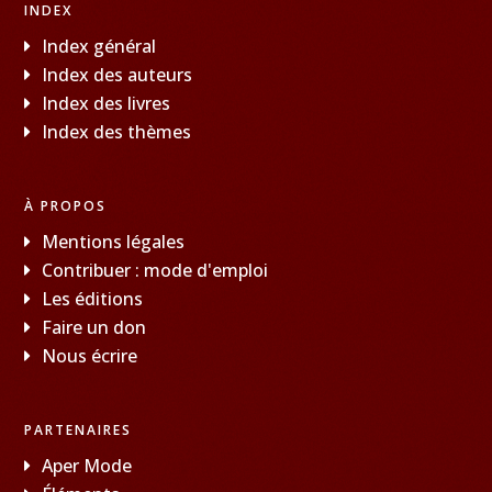
INDEX
Index général
Index des auteurs
Index des livres
Index des thèmes
À PROPOS
Mentions légales
Contribuer : mode d'emploi
Les éditions
Faire un don
Nous écrire
PARTENAIRES
Aper Mode