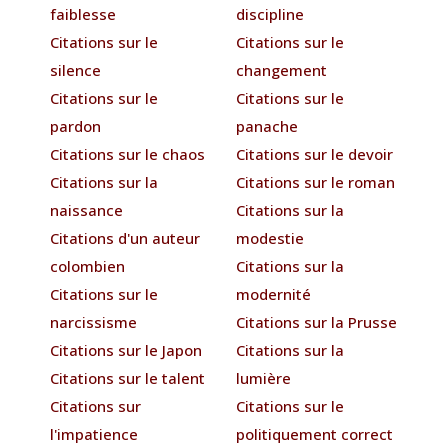
faiblesse
discipline
Citations sur le
Citations sur le
silence
changement
Citations sur le
Citations sur le
pardon
panache
Citations sur le chaos
Citations sur le devoir
Citations sur la
Citations sur le roman
naissance
Citations sur la
Citations d'un auteur
modestie
colombien
Citations sur la
Citations sur le
modernité
narcissisme
Citations sur la Prusse
Citations sur le Japon
Citations sur la
Citations sur le talent
lumière
Citations sur
Citations sur le
l'impatience
politiquement correct