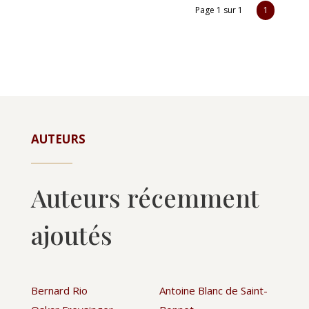
Page 1 sur 1
1
AUTEURS
Auteurs récemment
ajoutés
Bernard Rio
Antoine Blanc de Saint-