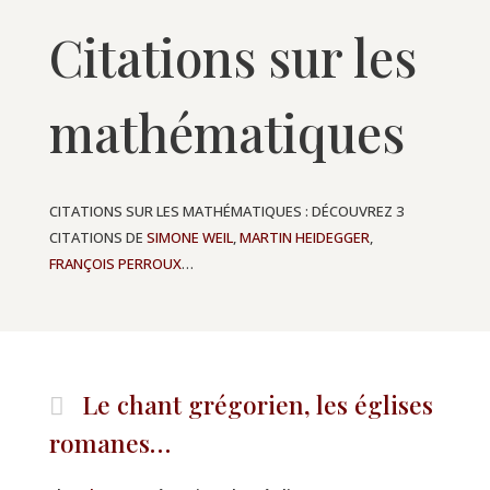
Citations sur les
mathématiques
CITATIONS SUR LES MATHÉMATIQUES : DÉCOUVREZ 3
CITATIONS DE
SIMONE WEIL
,
MARTIN HEIDEGGER
,
FRANÇOIS PERROUX
…
Le chant grégorien, les églises
romanes…