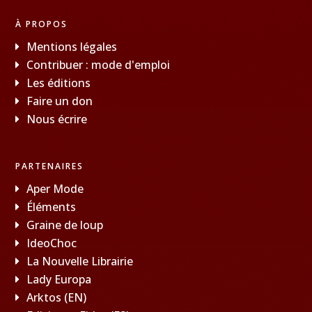
À PROPOS
Mentions légales
Contribuer : mode d'emploi
Les éditions
Faire un don
Nous écrire
PARTENAIRES
Aper Mode
Éléments
Graine de loup
IdeoChoc
La Nouvelle Librairie
Lady Europa
Arktos (EN)