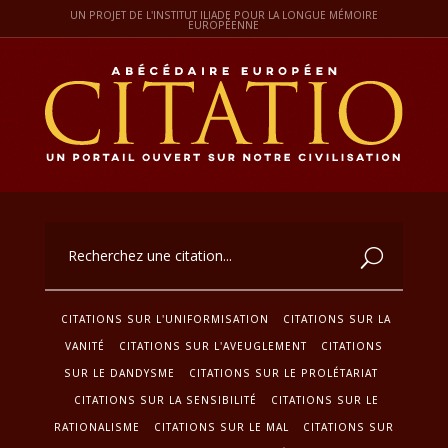
UN PROJET DE L'INSTITUT ILIADE POUR LA LONGUE MÉMOIRE
EUROPÉENNE
CITATIONS SUR L'UNIFORMISATION
CITATIONS SUR LA
VANITÉ
CITATIONS SUR L'AVEUGLEMENT
CITATIONS
SUR LE DANDYSME
CITATIONS SUR LE PROLÉTARIAT
CITATIONS SUR LA SENSIBILITÉ
CITATIONS SUR LE
RATIONALISME
CITATIONS SUR LE MAL
CITATIONS SUR