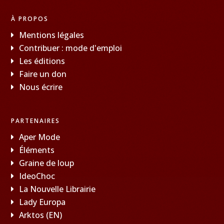
À PROPOS
Mentions légales
Contribuer : mode d'emploi
Les éditions
Faire un don
Nous écrire
PARTENAIRES
Aper Mode
Éléments
Graine de loup
IdeoChoc
La Nouvelle Librairie
Lady Europa
Arktos (EN)