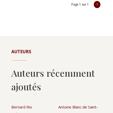
Page 1 sur 1
1
AUTEURS
Auteurs récemment
ajoutés
Bernard Rio
Antoine Blanc de Saint-