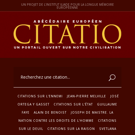
UN PROJET DE L'INSTITUT ILIADE POUR LA LONGUE MÉMOIRE
EUROPÉENNE
CITATIONS SUR L'ENNEMI
JEAN-PIERRE MELVILLE
JOSÉ
ORTEGA Y GASSET
CITATIONS SUR L'ÉTAT
GUILLAUME
FAYE
ALAIN DE BENOIST
JOSEPH DE MAISTRE. LA
NATION CONTRE LES DROITS DE L'HOMME
CITATIONS
SUR LE DEUIL
CITATIONS SUR LA RAISON
SVETLANA