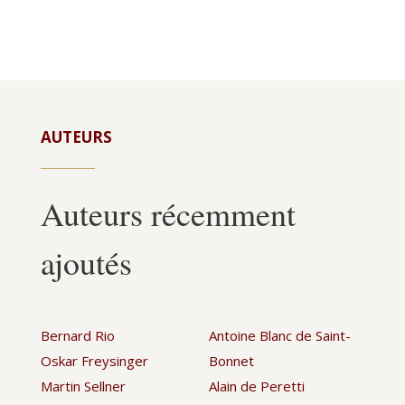
AUTEURS
Auteurs récemment
ajoutés
Bernard Rio
Antoine Blanc de Saint-
Oskar Freysinger
Bonnet
Martin Sellner
Alain de Peretti