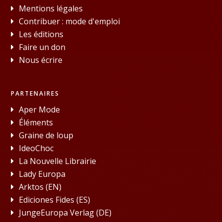
Mentions légales
Contribuer : mode d'emploi
Les éditions
Faire un don
Nous écrire
PARTENAIRES
Aper Mode
Éléments
Graine de loup
IdeoChoc
La Nouvelle Librairie
Lady Europa
Arktos (EN)
Ediciones Fides (ES)
JungeEuropa Verlag (DE)