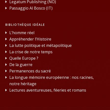
Legatum Publishing (NO)
Passaggio Al Bosco (IT)
BIBLIOTHÈQUE IDÉALE
L’homme réel
Appréhender l’Histoire
La lutte politique et métapolitique
La crise de notre temps
Quelle Europe ?
De la guerre
Permanences du sacré
La longue mémoire européenne : nos racines,
notre héritage
Lectures aventureuses, féeries et romans