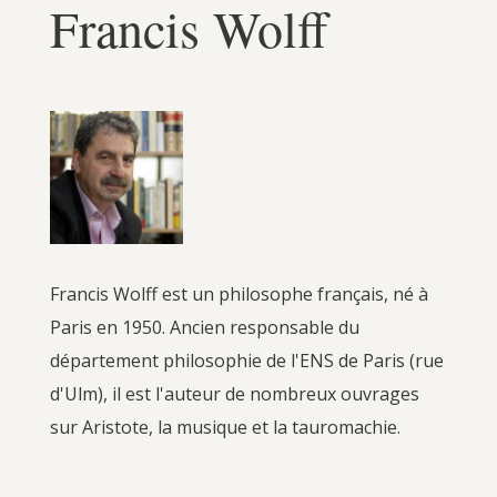
Francis Wolff
Francis Wolff est un philosophe français, né à
Paris en 1950. Ancien responsable du
département philosophie de l'ENS de Paris (rue
d'Ulm), il est l'auteur de nombreux ouvrages
sur Aristote, la musique et la tauromachie.