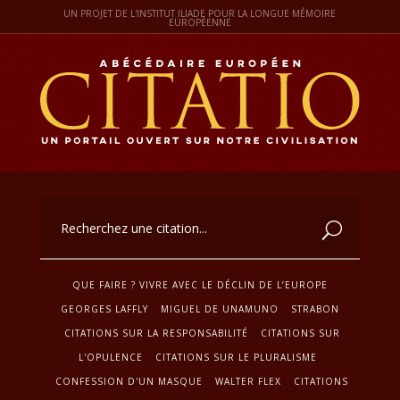
UN PROJET DE L'INSTITUT ILIADE POUR LA LONGUE MÉMOIRE
EUROPÉENNE
QUE FAIRE ? VIVRE AVEC LE DÉCLIN DE L’EUROPE
GEORGES LAFFLY
MIGUEL DE UNAMUNO
STRABON
CITATIONS SUR LA RESPONSABILITÉ
CITATIONS SUR
L'OPULENCE
CITATIONS SUR LE PLURALISME
CONFESSION D'UN MASQUE
WALTER FLEX
CITATIONS