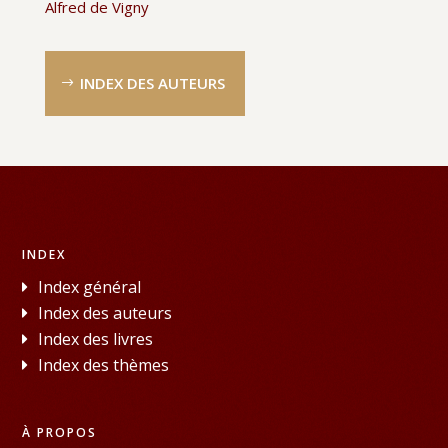
Alfred de Vigny
INDEX DES AUTEURS
INDEX
Index général
Index des auteurs
Index des livres
Index des thèmes
À PROPOS