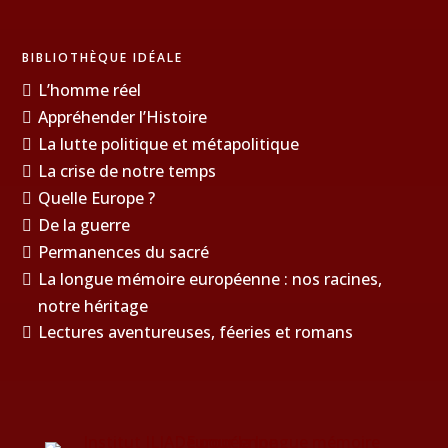
BIBLIOTHÈQUE IDÉALE
L’homme réel
Appréhender l’Histoire
La lutte politique et métapolitique
La crise de notre temps
Quelle Europe ?
De la guerre
Permanences du sacré
La longue mémoire européenne : nos racines,
notre héritage
Lectures aventureuses, féeries et romans