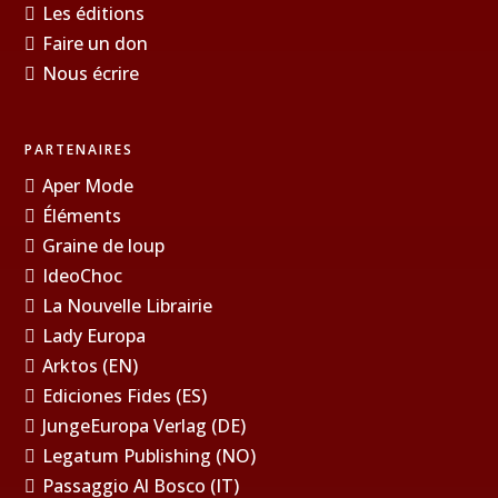
Les éditions
Faire un don
Nous écrire
PARTENAIRES
Aper Mode
Éléments
Graine de loup
IdeoChoc
La Nouvelle Librairie
Lady Europa
Arktos (EN)
Ediciones Fides (ES)
JungeEuropa Verlag (DE)
Legatum Publishing (NO)
Passaggio Al Bosco (IT)