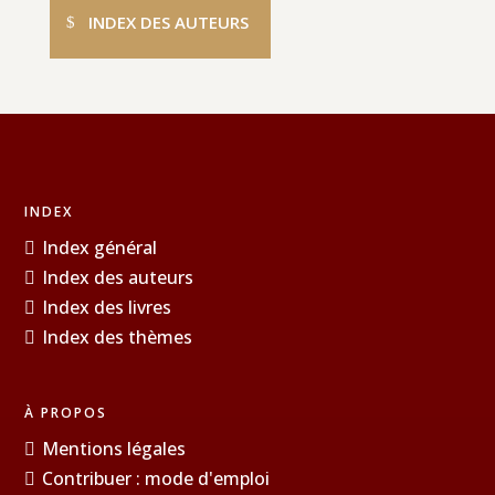
INDEX DES AUTEURS
INDEX
Index général
Index des auteurs
Index des livres
Index des thèmes
À PROPOS
Mentions légales
Contribuer : mode d'emploi