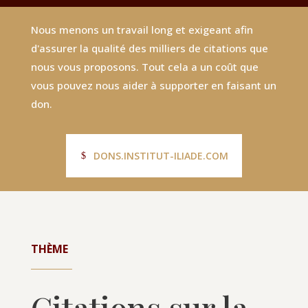
Nous menons un travail long et exigeant afin
d'assurer la qualité des milliers de citations que
nous vous proposons. Tout cela a un coût que
vous pouvez nous aider à supporter en faisant un
don.
DONS.INSTITUT-ILIADE.COM
THÈME