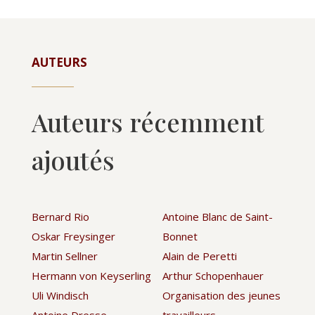
AUTEURS
Auteurs récemment
ajoutés
Bernard Rio
Antoine Blanc de Saint-
Oskar Freysinger
Bonnet
Martin Sellner
Alain de Peretti
Hermann von Keyserling
Arthur Schopenhauer
Uli Windisch
Organisation des jeunes