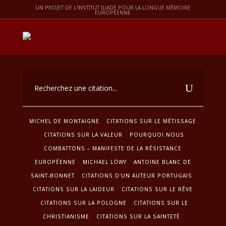
UN PROJET DE L'INSTITUT ILIADE POUR LA LONGUE MÉMOIRE
EUROPÉENNE
MICHEL DE MONTAIGNE
CITATIONS SUR LE MÉTISSAGE
CITATIONS SUR LA VALEUR
POURQUOI NOUS
COMBATTONS – MANIFESTE DE LA RÉSISTANCE
EUROPÉENNE
MICHAEL LÖWY
ANTOINE BLANC DE
SAINT-BONNET
CITATIONS D'UN AUTEUR PORTUGAIS
CITATIONS SUR LA LAIDEUR
CITATIONS SUR LE RÊVE
CITATIONS SUR LA POLOGNE
CITATIONS SUR LE
CHRISTIANISME
CITATIONS SUR LA SAINTETÉ