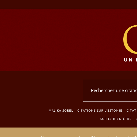
MALIKA SOREL
CITATIONS SUR L'ESTONIE
CITAT
SUR LE BIEN-ÊTRE