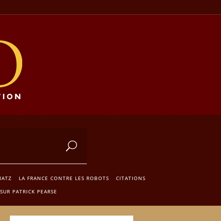
MATZ
LA FRANCE CONTRE LES ROBOTS
CITATIONS
SUR PATRICK PEARSE