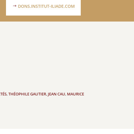
DONS.INSTITUT-ILIADE.COM
TÉS
,
THÉOPHILE GAUTIER
,
JEAN CAU
,
MAURICE