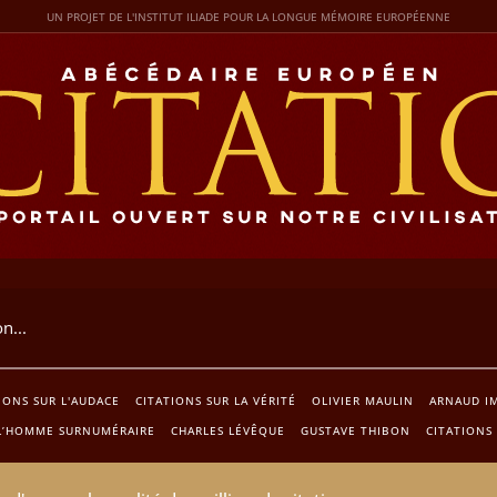
UN PROJET DE L'INSTITUT ILIADE POUR LA LONGUE MÉMOIRE EUROPÉENNE
IONS SUR L'AUDACE
CITATIONS SUR LA VÉRITÉ
OLIVIER MAULIN
ARNAUD I
L’HOMME SURNUMÉRAIRE
CHARLES LÉVÊQUE
GUSTAVE THIBON
CITATIONS 