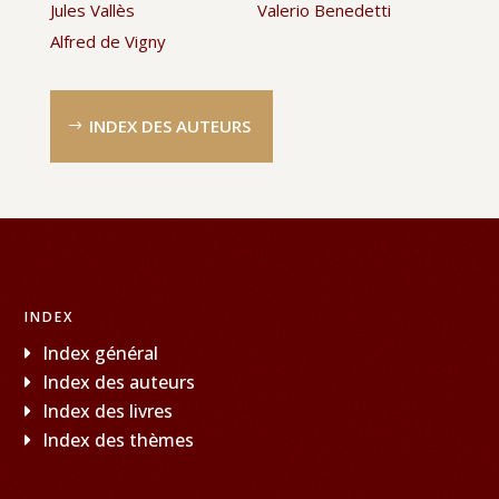
Jules Vallès
Valerio Benedetti
Alfred de Vigny
INDEX DES AUTEURS
INDEX
Index général
Index des auteurs
Index des livres
Index des thèmes