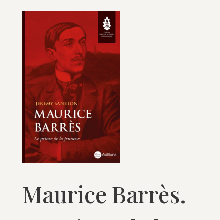
Maurice Barrès.