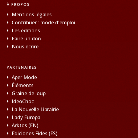
À PROPOS
Mentions légales
Contribuer : mode d'emploi
Les éditions
Faire un don
Nous écrire
PARTENAIRES
Aper Mode
Éléments
Graine de loup
IdeoChoc
La Nouvelle Librairie
Lady Europa
Arktos (EN)
Ediciones Fides (ES)