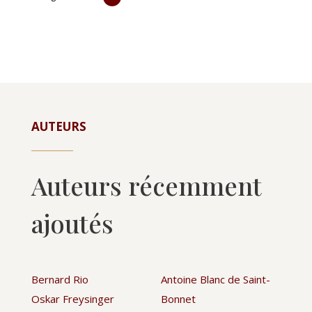
AUTEURS
Auteurs récemment
ajoutés
Bernard Rio
Antoine Blanc de Saint-
Oskar Freysinger
Bonnet