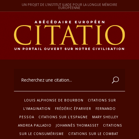
UN PROJET DE L'INSTITUT ILIADE POUR LA LONGUE MÉMOIRE
EUROPÉENNE
LOUIS ALPHONSE DE BOURBON
CITATIONS SUR
L'IMAGINATION
FRÉDÉRIC ÉPARVIER
FERNANDO
PESSOA
CITATIONS SUR L'ESPAGNE
MARY SHELLEY
ANDREA PALLADIO
JOHANNÈS THOMASSET
CITATIONS
SUR LE CONSUMÉRISME
CITATIONS SUR LE COMBAT