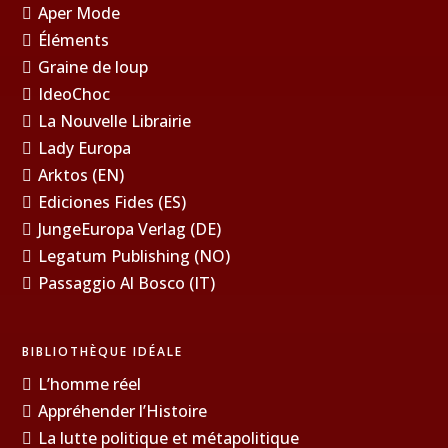
Aper Mode
Éléments
Graine de loup
IdeoChoc
La Nouvelle Librairie
Lady Europa
Arktos (EN)
Ediciones Fides (ES)
JungeEuropa Verlag (DE)
Legatum Publishing (NO)
Passaggio Al Bosco (IT)
BIBLIOTHÈQUE IDÉALE
L’homme réel
Appréhender l’Histoire
La lutte politique et métapolitique