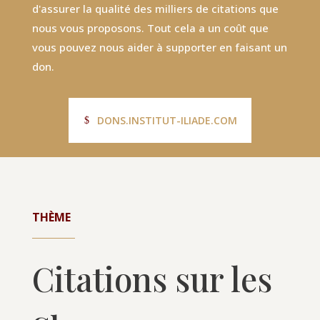
d'assurer la qualité des milliers de citations que
nous vous proposons. Tout cela a un coût que
vous pouvez nous aider à supporter en faisant un
don.
DONS.INSTITUT-ILIADE.COM
THÈME
Citations sur les