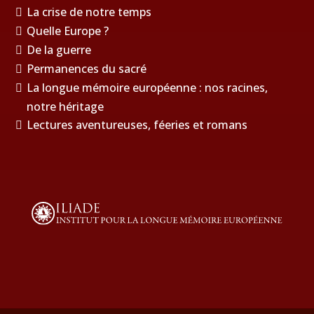
La crise de notre temps
Quelle Europe ?
De la guerre
Permanences du sacré
La longue mémoire européenne : nos racines,
notre héritage
Lectures aventureuses, féeries et romans