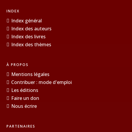
INDEX
Index général
Index des auteurs
Index des livres
Index des thèmes
À PROPOS
Mentions légales
Contribuer : mode d'emploi
Les éditions
Faire un don
Nous écrire
PARTENAIRES