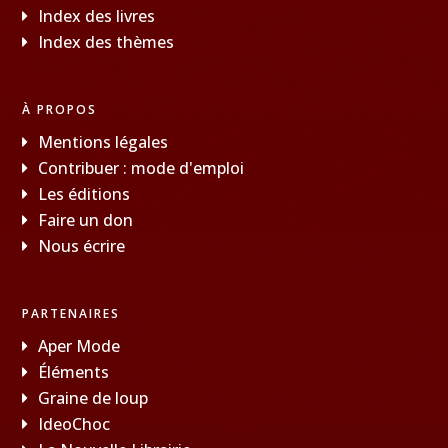
Index des livres
Index des thèmes
À PROPOS
Mentions légales
Contribuer : mode d'emploi
Les éditions
Faire un don
Nous écrire
PARTENAIRES
Aper Mode
Éléments
Graine de loup
IdeoChoc