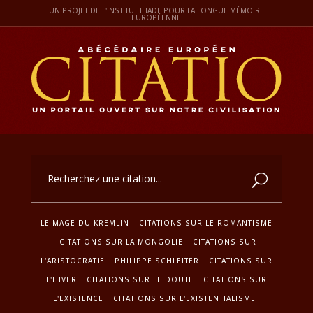
UN PROJET DE L'INSTITUT ILIADE POUR LA LONGUE MÉMOIRE
EUROPÉENNE
LE MAGE DU KREMLIN
CITATIONS SUR LE ROMANTISME
CITATIONS SUR LA MONGOLIE
CITATIONS SUR
L'ARISTOCRATIE
PHILIPPE SCHLEITER
CITATIONS SUR
L'HIVER
CITATIONS SUR LE DOUTE
CITATIONS SUR
L'EXISTENCE
CITATIONS SUR L'EXISTENTIALISME