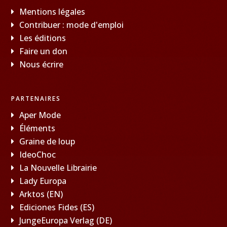
Mentions légales
Contribuer : mode d'emploi
Les éditions
Faire un don
Nous écrire
PARTENAIRES
Aper Mode
Éléments
Graine de loup
IdeoChoc
La Nouvelle Librairie
Lady Europa
Arktos (EN)
Ediciones Fides (ES)
JungeEuropa Verlag (DE)