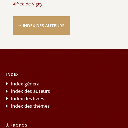
Alfred de Vigny
INDEX DES AUTEURS
INDEX
Index général
Index des auteurs
Index des livres
Index des thèmes
À PROPOS