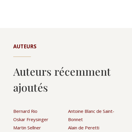
AUTEURS
Auteurs récemment
ajoutés
Bernard Rio
Antoine Blanc de Saint-
Oskar Freysinger
Bonnet
Martin Sellner
Alain de Peretti