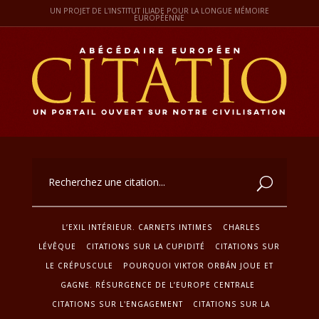
UN PROJET DE L'INSTITUT ILIADE POUR LA LONGUE MÉMOIRE
EUROPÉENNE
L’EXIL INTÉRIEUR. CARNETS INTIMES
CHARLES
LÉVÊQUE
CITATIONS SUR LA CUPIDITÉ
CITATIONS SUR
LE CRÉPUSCULE
POURQUOI VIKTOR ORBÁN JOUE ET
GAGNE. RÉSURGENCE DE L’EUROPE CENTRALE
CITATIONS SUR L'ENGAGEMENT
CITATIONS SUR LA