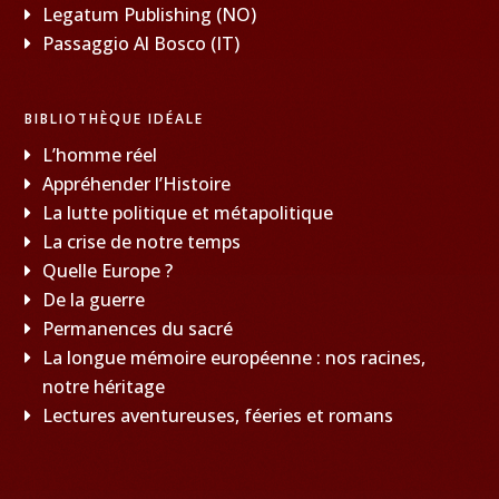
Legatum Publishing (NO)
Passaggio Al Bosco (IT)
BIBLIOTHÈQUE IDÉALE
L’homme réel
Appréhender l’Histoire
La lutte politique et métapolitique
La crise de notre temps
Quelle Europe ?
De la guerre
Permanences du sacré
La longue mémoire européenne : nos racines,
notre héritage
Lectures aventureuses, féeries et romans