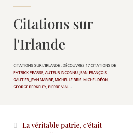
Citations sur
l'Irlande
CITATIONS SUR L'IRLANDE : DÉCOUVREZ 17 CITATIONS DE
PATRICK PEARSE
,
AUTEUR INCONNU
,
JEAN-FRANÇOIS
GAUTIER
,
JEAN MABIRE
,
MICHEL LE BRIS
,
MICHEL DÉON
,
GEORGE BERKELEY
,
PIERRE VIAL
…
La véritable patrie, c’était