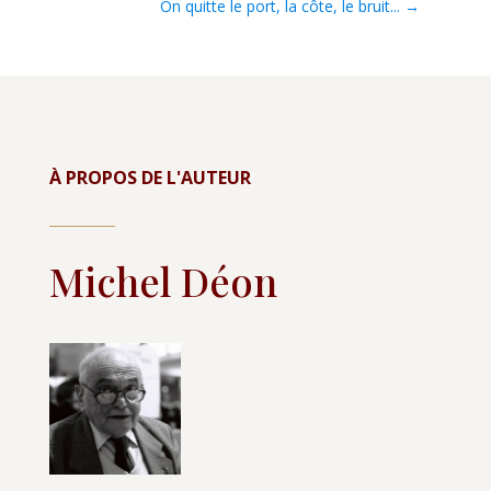
On quitte le port, la côte, le bruit...
→
À PROPOS DE L'AUTEUR
Michel Déon