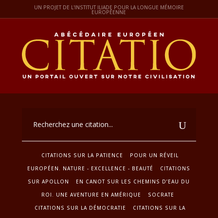
UN PROJET DE L'INSTITUT ILIADE POUR LA LONGUE MÉMOIRE
EUROPÉENNE
CITATIONS SUR LA PATIENCE
POUR UN RÉVEIL
EUROPÉEN. NATURE - EXCELLENCE - BEAUTÉ
CITATIONS
SUR APOLLON
EN CANOT SUR LES CHEMINS D’EAU DU
ROI. UNE AVENTURE EN AMÉRIQUE
SOCRATE
CITATIONS SUR LA DÉMOCRATIE
CITATIONS SUR LA