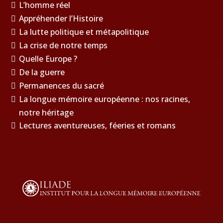
L’homme réel
Appréhender l’Histoire
La lutte politique et métapolitique
La crise de notre temps
Quelle Europe ?
De la guerre
Permanences du sacré
La longue mémoire européenne : nos racines,
notre héritage
Lectures aventureuses, féeries et romans