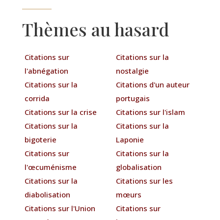
Thèmes au hasard
Citations sur
Citations sur la
l'abnégation
nostalgie
Citations sur la
Citations d'un auteur
corrida
portugais
Citations sur la crise
Citations sur l'islam
Citations sur la
Citations sur la
bigoterie
Laponie
Citations sur
Citations sur la
l'œcuménisme
globalisation
Citations sur la
Citations sur les
diabolisation
mœurs
Citations sur l'Union
Citations sur