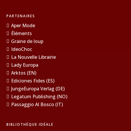
PARTENAIRES
Aper Mode
Éléments
Graine de loup
IdeoChoc
La Nouvelle Librairie
Lady Europa
Arktos (EN)
Ediciones Fides (ES)
JungeEuropa Verlag (DE)
Legatum Publishing (NO)
Passaggio Al Bosco (IT)
BIBLIOTHÈQUE IDÉALE