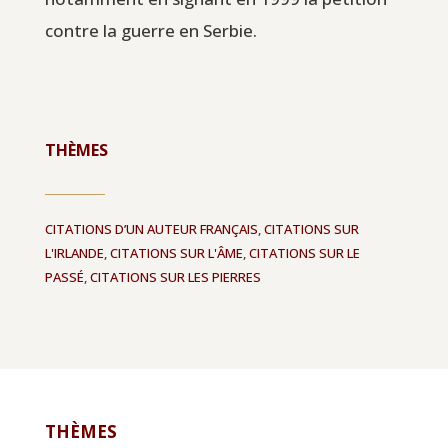
contre la guerre en Serbie.
THÈMES
CITATIONS D’UN AUTEUR FRANÇAIS
,
CITATIONS SUR
L'IRLANDE
,
CITATIONS SUR L'ÂME
,
CITATIONS SUR LE
PASSÉ
,
CITATIONS SUR LES PIERRES
THÈMES