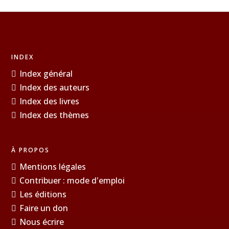
INDEX
Index général
Index des auteurs
Index des livres
Index des thèmes
À PROPOS
Mentions légales
Contribuer : mode d'emploi
Les éditions
Faire un don
Nous écrire