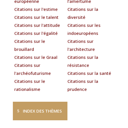
européenne
l’amertume
Citations sur l'estime
Citations sur la
Citations sur le talent
diversité
Citations sur l'attitude
Citations sur les
Citations sur l'égalité
indoeuropéens
Citations sur le
Citations sur
brouillard
l'architecture
Citations sur le Graal
Citations sur la
Citations sur
résistance
l'archéofuturisme
Citations sur la santé
Citations sur le
Citations sur la
rationalisme
prudence
INDEX DES THÈMES