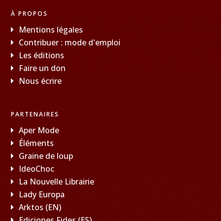
À PROPOS
Mentions légales
Contribuer : mode d'emploi
Les éditions
Faire un don
Nous écrire
PARTENAIRES
Aper Mode
Éléments
Graine de loup
IdeoChoc
La Nouvelle Librairie
Lady Europa
Arktos (EN)
Ediciones Fides (ES)