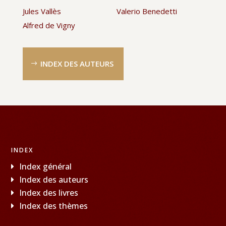
Jules Vallès
Valerio Benedetti
Alfred de Vigny
INDEX DES AUTEURS
INDEX
Index général
Index des auteurs
Index des livres
Index des thèmes