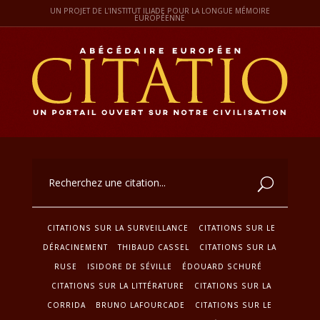
UN PROJET DE L'INSTITUT ILIADE POUR LA LONGUE MÉMOIRE
EUROPÉENNE
CITATIONS SUR LA SURVEILLANCE
CITATIONS SUR LE
DÉRACINEMENT
THIBAUD CASSEL
CITATIONS SUR LA
RUSE
ISIDORE DE SÉVILLE
ÉDOUARD SCHURÉ
CITATIONS SUR LA LITTÉRATURE
CITATIONS SUR LA
CORRIDA
BRUNO LAFOURCADE
CITATIONS SUR LE