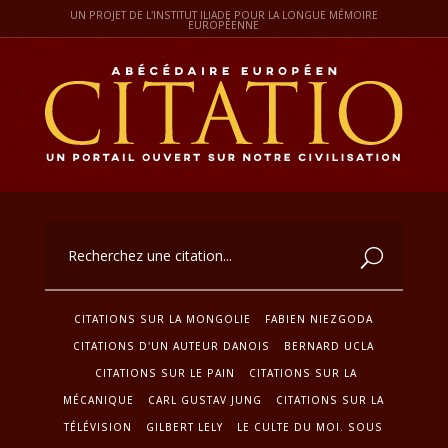
UN PROJET DE L'INSTITUT ILIADE POUR LA LONGUE MÉMOIRE
EUROPÉENNE
CITATIONS SUR LA MONGOLIE
FABIEN NIEZGODA
CITATIONS D'UN AUTEUR DANOIS
BERNARD UCLA
CITATIONS SUR LE PAIN
CITATIONS SUR LA
MÉCANIQUE
CARL GUSTAV JUNG
CITATIONS SUR LA
TÉLÉVISION
GILBERT LELY
LE CULTE DU MOI. SOUS