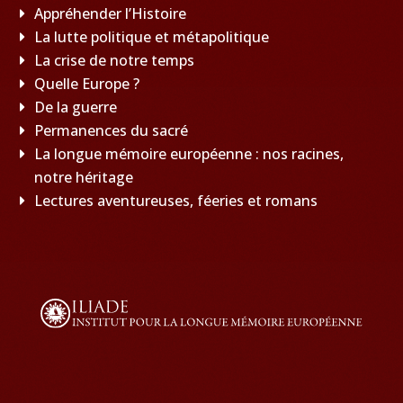
Appréhender l’Histoire
La lutte politique et métapolitique
La crise de notre temps
Quelle Europe ?
De la guerre
Permanences du sacré
La longue mémoire européenne : nos racines,
notre héritage
Lectures aventureuses, féeries et romans