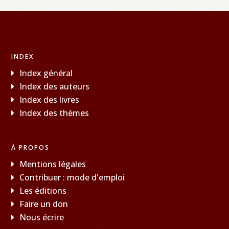
INDEX
Index général
Index des auteurs
Index des livres
Index des thèmes
À PROPOS
Mentions légales
Contribuer : mode d'emploi
Les éditions
Faire un don
Nous écrire