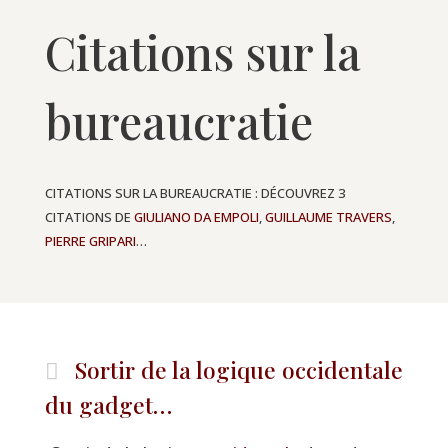
Citations sur la
bureaucratie
CITATIONS SUR LA BUREAUCRATIE : DÉCOUVREZ 3
CITATIONS DE
GIULIANO DA EMPOLI
,
GUILLAUME TRAVERS
,
PIERRE GRIPARI
…
Sortir de la logique occidentale
du gadget…