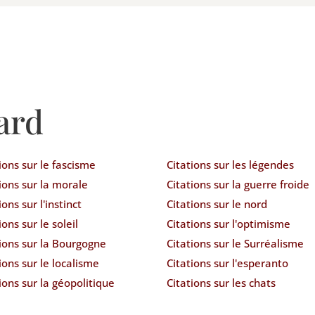
ard
ions sur le fascisme
Citations sur les légendes
ions sur la morale
Citations sur la guerre froide
ions sur l'instinct
Citations sur le nord
ions sur le soleil
Citations sur l'optimisme
ions sur la Bourgogne
Citations sur le Surréalisme
ions sur le localisme
Citations sur l'esperanto
ions sur la géopolitique
Citations sur les chats