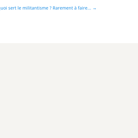
uoi sert le militantisme ? Rarement à faire...
→