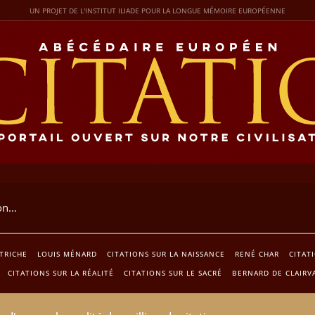
UN PROJET DE L'INSTITUT ILIADE POUR LA LONGUE MÉMOIRE EUROPÉENNE
UTRICHE
LOUIS MÉNARD
CITATIONS SUR LA NAISSANCE
RENÉ CHAR
CITAT
CITATIONS SUR LA RÉALITÉ
CITATIONS SUR LE SACRÉ
BERNARD DE CLAIRV