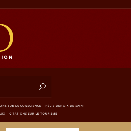
IONS SUR LA CONSCIENCE
HÉLIE DENOIX DE SAINT
AUX
CITATIONS SUR LE TOURISME