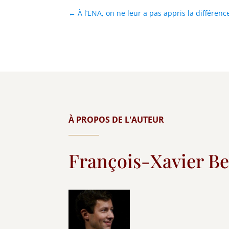
←
À l’ENA, on ne leur a pas appris la différence
À PROPOS DE L'AUTEUR
François-Xavier B