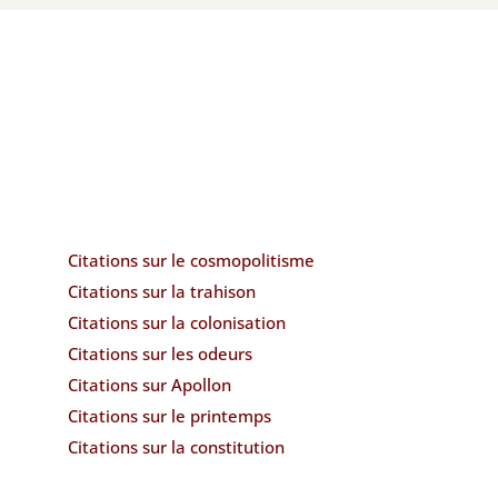
Citations sur le cosmopolitisme
Citations sur la trahison
Citations sur la colonisation
Citations sur les odeurs
Citations sur Apollon
Citations sur le printemps
Citations sur la constitution