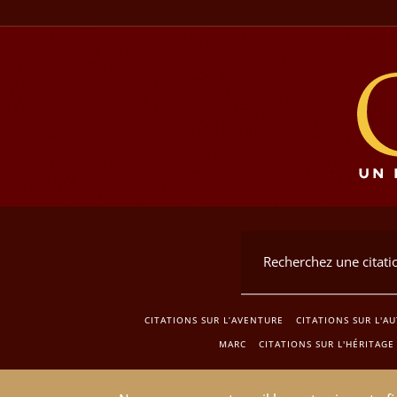
CITATIONS SUR L’AVENTURE
CITATIONS SUR L'A
MARC
CITATIONS SUR L'HÉRITAGE