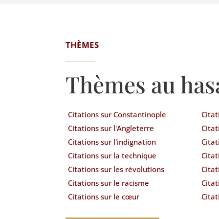
THÈMES
Thèmes au has
Citations sur Constantinople
Citat
Citations sur l'Angleterre
Citat
Citations sur l'indignation
Citat
Citations sur la technique
Citat
Citations sur les révolutions
Citat
Citations sur le racisme
Citat
Citations sur le cœur
Citat