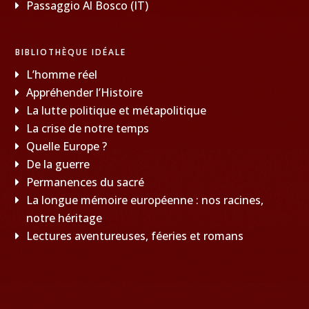
Passaggio Al Bosco (IT)
BIBLIOTHÈQUE IDÉALE
L’homme réel
Appréhender l’Histoire
La lutte politique et métapolitique
La crise de notre temps
Quelle Europe ?
De la guerre
Permanences du sacré
La longue mémoire européenne : nos racines,
notre héritage
Lectures aventureuses, féeries et romans