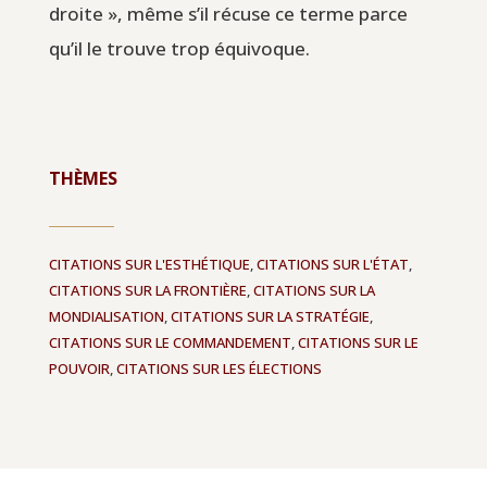
droite », même s’il récuse ce terme parce
qu’il le trouve trop équivoque.
THÈMES
CITATIONS SUR L'ESTHÉTIQUE
,
CITATIONS SUR L'ÉTAT
,
CITATIONS SUR LA FRONTIÈRE
,
CITATIONS SUR LA
MONDIALISATION
,
CITATIONS SUR LA STRATÉGIE
,
CITATIONS SUR LE COMMANDEMENT
,
CITATIONS SUR LE
POUVOIR
,
CITATIONS SUR LES ÉLECTIONS