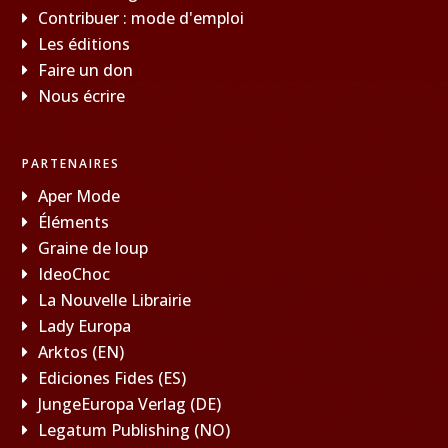
Contribuer : mode d'emploi
Les éditions
Faire un don
Nous écrire
PARTENAIRES
Aper Mode
Éléments
Graine de loup
IdeoChoc
La Nouvelle Librairie
Lady Europa
Arktos (EN)
Ediciones Fides (ES)
JungeEuropa Verlag (DE)
Legatum Publishing (NO)