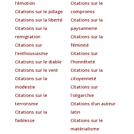
l'émotion
Citations sur le
Citations sur le pillage
compromis
Citations sur la liberté
Citations sur la
Citations sur la
paysannerie
remigration
Citations sur la
Citations sur
féminité
l'enthousiasme
Citations sur
Citations sur le diable
l'honnêteté
Citations sur le vent
Citations sur la
Citations sur la
citoyenneté
modestie
Citations sur
Citations sur le
l'oligarchie
terrorisme
Citations d'un auteur
Citations sur la
latin
faiblesse
Citations sur le
matérialisme