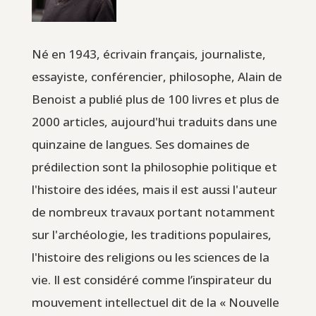
Né en 1943, écrivain français, journaliste,
essayiste, conférencier, philosophe, Alain de
Benoist a publié plus de 100 livres et plus de
2000 articles, aujourd'hui traduits dans une
quinzaine de langues. Ses domaines de
prédilection sont la philosophie politique et
l'histoire des idées, mais il est aussi l'auteur
de nombreux travaux portant notamment
sur l'archéologie, les traditions populaires,
l'histoire des religions ou les sciences de la
vie. Il est considéré comme l’inspirateur du
mouvement intellectuel dit de la « Nouvelle