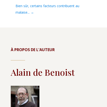
Bien sûr, certains facteurs contribuent au
malaise...
→
À PROPOS DE L'AUTEUR
Alain de Benoist