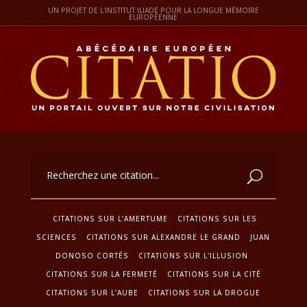
UN PROJET DE L'INSTITUT ILIADE POUR LA LONGUE MÉMOIRE
EUROPÉENNE
CITATIONS SUR L’AMERTUME
CITATIONS SUR LES
SCIENCES
CITATIONS SUR ALEXANDRE LE GRAND
JUAN
DONOSO CORTÉS
CITATIONS SUR L'ILLUSION
CITATIONS SUR LA FERMETÉ
CITATIONS SUR LA CITÉ
CITATIONS SUR L'AUBE
CITATIONS SUR LA DROGUE