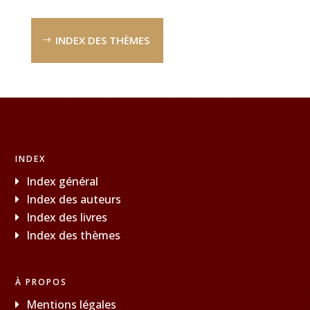
INDEX DES THÈMES
INDEX
Index général
Index des auteurs
Index des livres
Index des thèmes
À PROPOS
Mentions légales