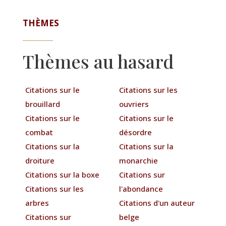
THÈMES
Thèmes au hasard
Citations sur le
Citations sur les
brouillard
ouvriers
Citations sur le
Citations sur le
combat
désordre
Citations sur la
Citations sur la
droiture
monarchie
Citations sur la boxe
Citations sur
Citations sur les
l'abondance
arbres
Citations d'un auteur
Citations sur
belge