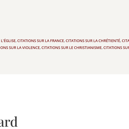
 L'ÉGLISE
,
CITATIONS SUR LA FRANCE
,
CITATIONS SUR LA CHRÉTIENTÉ
,
CIT
IONS SUR LA VIOLENCE
,
CITATIONS SUR LE CHRISTIANISME
,
CITATIONS SU
ard