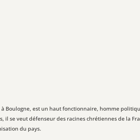
49 à Boulogne, est un haut fonctionnaire, homme politiqu
s, il se veut défenseur des racines chrétiennes de la Fr
isation du pays.