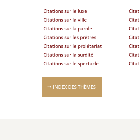
Citations sur le luxe
Citat
Citations sur la ville
Citat
Citations sur la parole
Citat
Citations sur les prêtres
Citat
Citations sur le prolétariat
Citat
Citations sur la surdité
Citat
Citations sur le spectacle
Citat
INDEX DES THÈMES