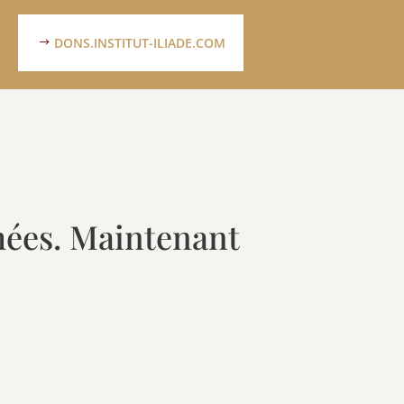
DONS.INSTITUT-ILIADE.COM
rmées. Maintenant