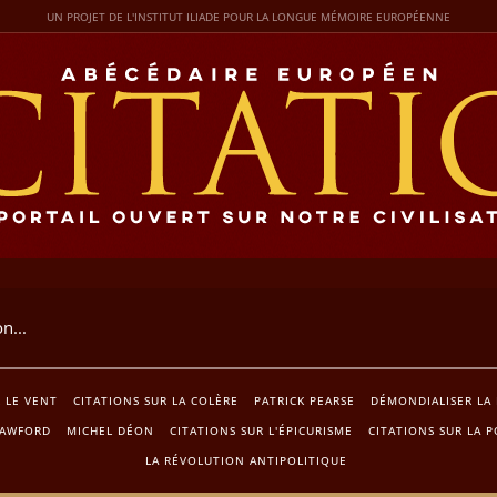
UN PROJET DE L'INSTITUT ILIADE POUR LA LONGUE MÉMOIRE EUROPÉENNE
R LE VENT
CITATIONS SUR LA COLÈRE
PATRICK PEARSE
DÉMONDIALISER LA
RAWFORD
MICHEL DÉON
CITATIONS SUR L'ÉPICURISME
CITATIONS SUR LA 
LA RÉVOLUTION ANTIPOLITIQUE