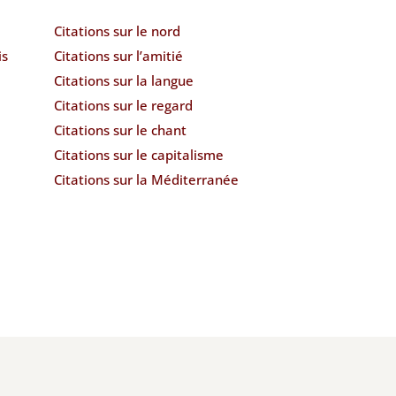
Citations sur le nord
is
Citations sur l’amitié
Citations sur la langue
Citations sur le regard
Citations sur le chant
Citations sur le capitalisme
Citations sur la Méditerranée