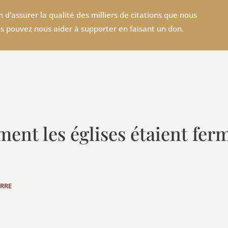
 d'assurer la qualité des milliers de citations que nous
s pouvez nous aider à supporter en faisant un don.
ment les églises étaient fe
ERRE