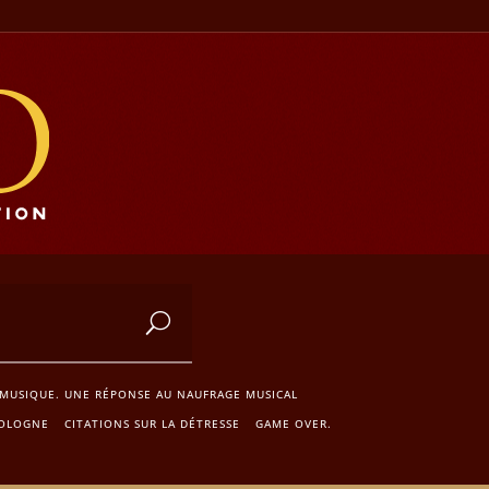
 MUSIQUE. UNE RÉPONSE AU NAUFRAGE MUSICAL
POLOGNE
CITATIONS SUR LA DÉTRESSE
GAME OVER.