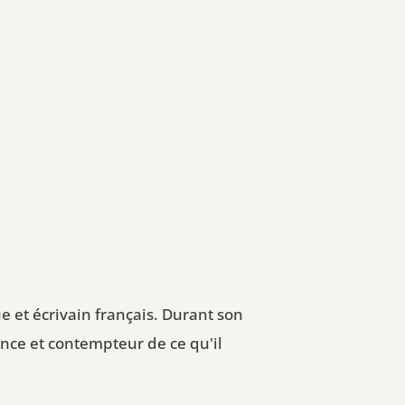
e et écrivain français. Durant son
ance et contempteur de ce qu'il