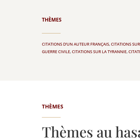
THÈMES
CITATIONS D’UN AUTEUR FRANÇAIS
,
CITATIONS SUR
GUERRE CIVILE
,
CITATIONS SUR LA TYRANNIE
,
CITAT
THÈMES
Thèmes au has