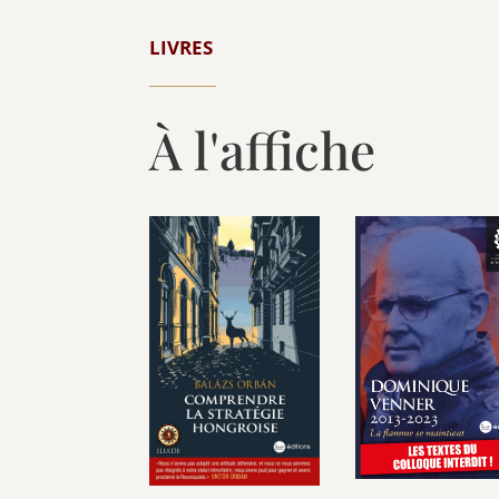
LIVRES
À l'affiche