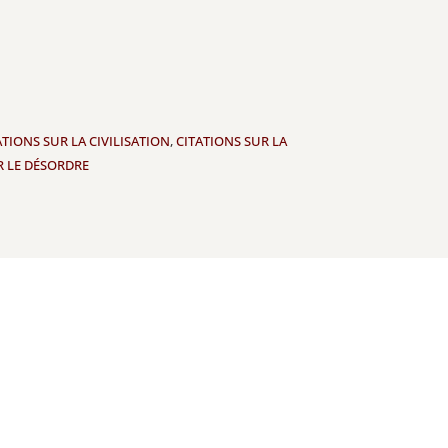
ATIONS SUR LA CIVILISATION
,
CITATIONS SUR LA
R LE DÉSORDRE