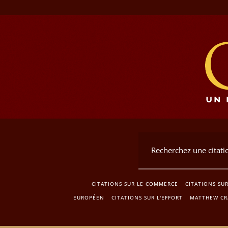
CITATIONS SUR LE COMMERCE
CITATIONS SU
EUROPÉEN
CITATIONS SUR L'EFFORT
MATTHEW C