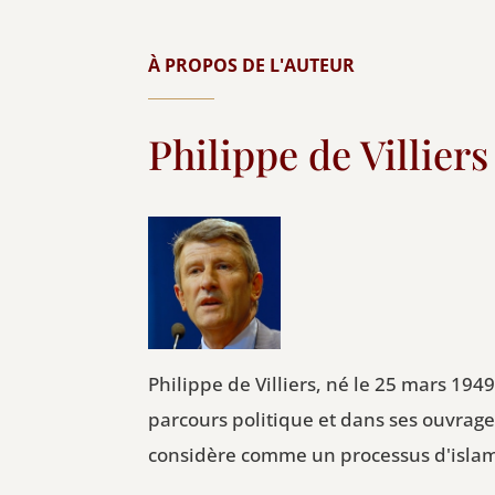
À PROPOS DE L'AUTEUR
Philippe de Villiers
Philippe de Villiers, né le 25 mars 19
parcours politique et dans ses ouvrage
considère comme un processus d'islam