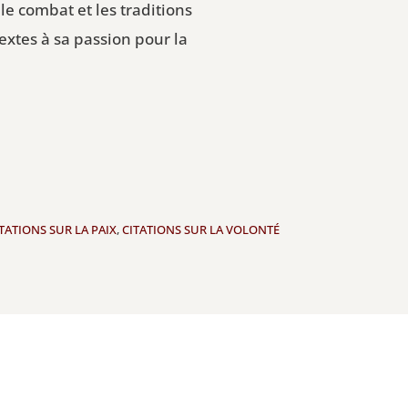
le combat et les traditions
extes à sa passion pour la
TATIONS SUR LA PAIX
,
CITATIONS SUR LA VOLONTÉ