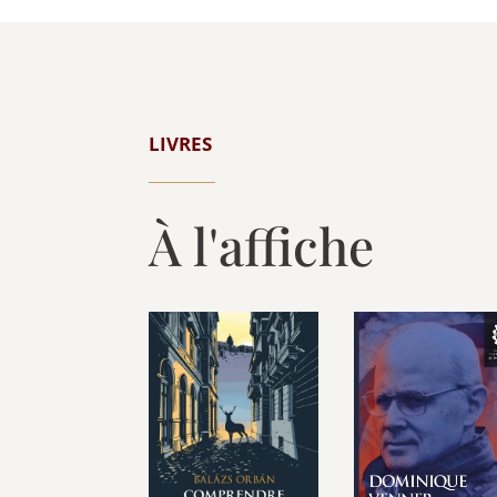
LIVRES
À l'affiche