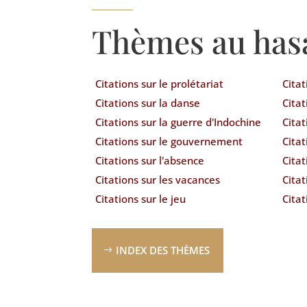
Thèmes au has
Citations sur le prolétariat
Citat
Citations sur la danse
Citat
Citations sur la guerre d'Indochine
Citat
Citations sur le gouvernement
Cita
Citations sur l'absence
Citat
Citations sur les vacances
Cita
Citations sur le jeu
Cita
INDEX DES THÈMES