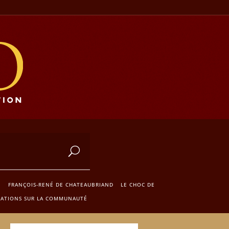
N
FRANÇOIS-RENÉ DE CHATEAUBRIAND
LE CHOC DE
TATIONS SUR LA COMMUNAUTÉ