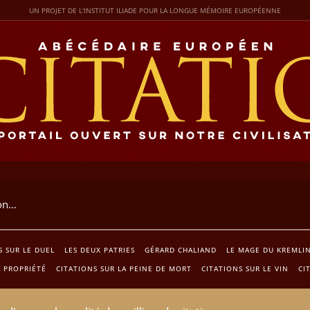
UN PROJET DE L'INSTITUT ILIADE POUR LA LONGUE MÉMOIRE EUROPÉENNE
S SUR LE DUEL
LES DEUX PATRIES
GÉRARD CHALIAND
LE MAGE DU KREMLI
A PROPRIÉTÉ
CITATIONS SUR LA PEINE DE MORT
CITATIONS SUR LE VIN
CI