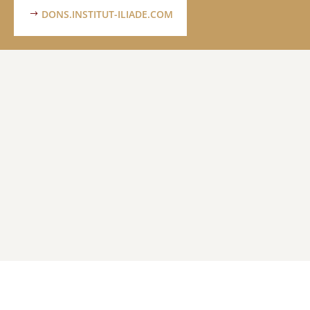
DONS.INSTITUT-ILIADE.COM