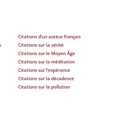
Citations d’un auteur français
s
Citations sur la vérité
Citations sur le Moyen Âge
Citations sur la méditation
Citations sur l'espérance
Citations sur la décadence
Citations sur la pollution