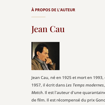
À PROPOS DE L'AUTEUR
Jean Cau
Jean Cau, né en 1925 et mort en 1993, e
1957, il écrit dans
Les Temps modernes
Match
. Il est l'auteur d'une quarantai
de film. Il est récompensé du prix Go