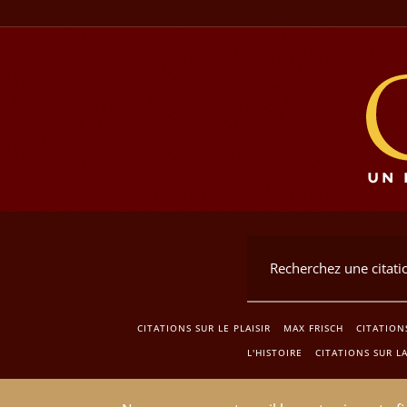
CITATIONS SUR LE PLAISIR
MAX FRISCH
CITATION
L'HISTOIRE
CITATIONS SUR L