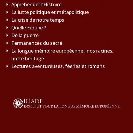
Appréhender l’Histoire
La lutte politique et métapolitique
La crise de notre temps
Quelle Europe ?
De la guerre
Permanences du sacré
La longue mémoire européenne : nos racines,
notre héritage
Lectures aventureuses, féeries et romans