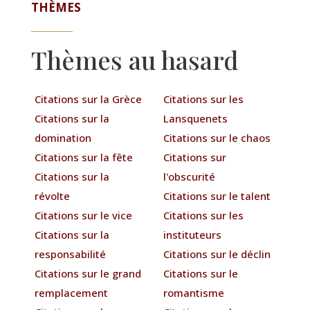
THÈMES
Thèmes au hasard
Citations sur la Grèce
Citations sur les
Citations sur la
Lansquenets
domination
Citations sur le chaos
Citations sur la fête
Citations sur
Citations sur la
l'obscurité
révolte
Citations sur le talent
Citations sur le vice
Citations sur les
Citations sur la
instituteurs
responsabilité
Citations sur le déclin
Citations sur le grand
Citations sur le
remplacement
romantisme