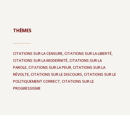
THÈMES
CITATIONS SUR LA CENSURE
,
CITATIONS SUR LA LIBERTÉ
,
CITATIONS SUR LA MODERNITÉ
,
CITATIONS SUR LA
PAROLE
,
CITATIONS SUR LA PEUR
,
CITATIONS SUR LA
RÉVOLTE
,
CITATIONS SUR LE DISCOURS
,
CITATIONS SUR LE
POLITIQUEMENT CORRECT
,
CITATIONS SUR LE
PROGRESSISME