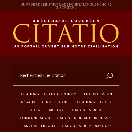
UN PROJET DE L'INSTITUT ILIADE POUR LA LONGUE MÉMOIRE
EUROPÉENNE
CITATIONS SUR LA GASTRONOMIE
LA CONFESSION
NÉGATIVE
ARNOLD TOYNBEE
CITATIONS SUR LES
VOSGES
ARISTOTE
CITATIONS SUR LA
COMMUNICATION
CITATIONS D'UN AUTEUR RUSSE
FRANÇOIS PERROUX
CITATIONS SUR LES BANQUES