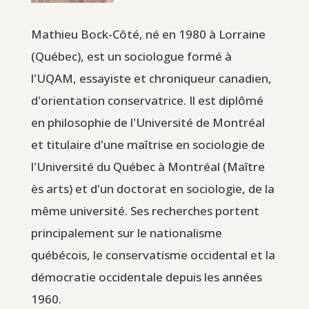
Mathieu Bock-Côté, né en 1980 à Lorraine
(Québec), est un sociologue formé à
l'UQAM, essayiste et chroniqueur canadien,
d'orientation conservatrice. Il est diplômé
en philosophie de l'Université de Montréal
et titulaire d'une maîtrise en sociologie de
l'Université du Québec à Montréal (Maître
ès arts) et d'un doctorat en sociologie, de la
même université. Ses recherches portent
principalement sur le nationalisme
québécois, le conservatisme occidental et la
démocratie occidentale depuis les années
1960.