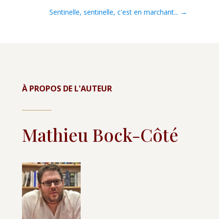
Sentinelle, sentinelle, c'est en marchant...
→
À PROPOS DE L'AUTEUR
Mathieu Bock-Côté