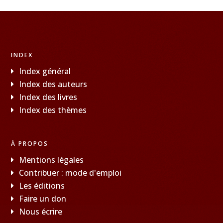
INDEX
Index général
Index des auteurs
Index des livres
Index des thèmes
À PROPOS
Mentions légales
Contribuer : mode d'emploi
Les éditions
Faire un don
Nous écrire