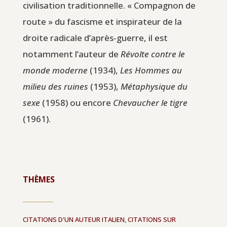
civilisation traditionnelle. « Compagnon de
route » du fascisme et inspirateur de la
droite radicale d’après-guerre, il est
notamment l’auteur de
Révolte contre le
monde moderne
(1934),
Les Hommes au
milieu des ruines
(1953),
Métaphysique du
sexe
(1958) ou encore
Chevaucher le tigre
(1961).
THÈMES
CITATIONS D'UN AUTEUR ITALIEN
,
CITATIONS SUR