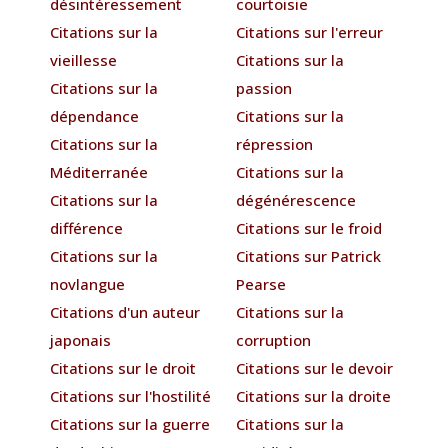
désintéressement
courtoisie
Citations sur la
Citations sur l'erreur
vieillesse
Citations sur la
Citations sur la
passion
dépendance
Citations sur la
Citations sur la
répression
Méditerranée
Citations sur la
Citations sur la
dégénérescence
différence
Citations sur le froid
Citations sur la
Citations sur Patrick
novlangue
Pearse
Citations d'un auteur
Citations sur la
japonais
corruption
Citations sur le droit
Citations sur le devoir
Citations sur l'hostilité
Citations sur la droite
Citations sur la guerre
Citations sur la