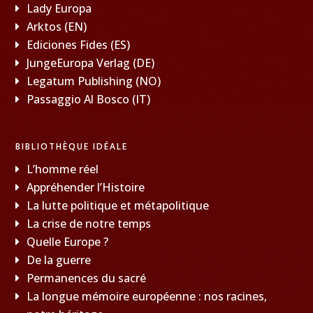
Lady Europa
Arktos (EN)
Ediciones Fides (ES)
JungeEuropa Verlag (DE)
Legatum Publishing (NO)
Passaggio Al Bosco (IT)
BIBLIOTHÈQUE IDÉALE
L’homme réel
Appréhender l’Histoire
La lutte politique et métapolitique
La crise de notre temps
Quelle Europe ?
De la guerre
Permanences du sacré
La longue mémoire européenne : nos racines,