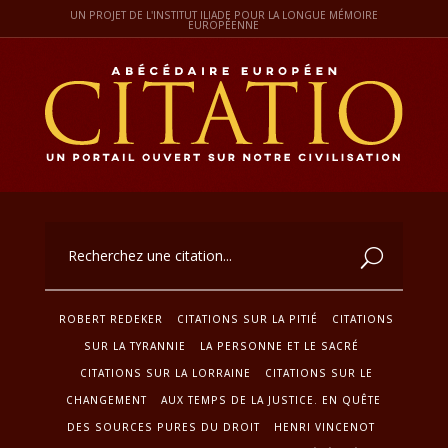
UN PROJET DE L'INSTITUT ILIADE POUR LA LONGUE MÉMOIRE
EUROPÉENNE
ROBERT REDEKER
CITATIONS SUR LA PITIÉ
CITATIONS
SUR LA TYRANNIE
LA PERSONNE ET LE SACRÉ
CITATIONS SUR LA LORRAINE
CITATIONS SUR LE
CHANGEMENT
AUX TEMPS DE LA JUSTICE. EN QUÊTE
DES SOURCES PURES DU DROIT
HENRI VINCENOT