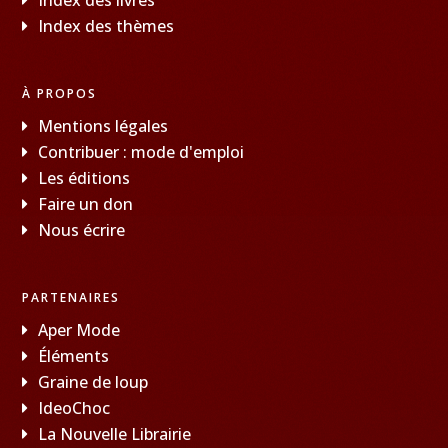
Index des thèmes
À PROPOS
Mentions légales
Contribuer : mode d'emploi
Les éditions
Faire un don
Nous écrire
PARTENAIRES
Aper Mode
Éléments
Graine de loup
IdeoChoc
La Nouvelle Librairie