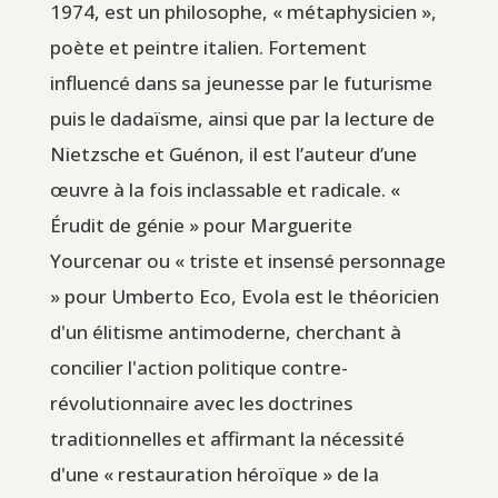
1974, est un philosophe, « métaphysicien »,
poète et peintre italien. Fortement
influencé dans sa jeunesse par le futurisme
puis le dadaïsme, ainsi que par la lecture de
Nietzsche et Guénon, il est l’auteur d’une
œuvre à la fois inclassable et radicale. «
Érudit de génie » pour Marguerite
Yourcenar ou « triste et insensé personnage
» pour Umberto Eco, Evola est le théoricien
d'un élitisme antimoderne, cherchant à
concilier l'action politique contre-
révolutionnaire avec les doctrines
traditionnelles et affirmant la nécessité
d'une « restauration héroïque » de la