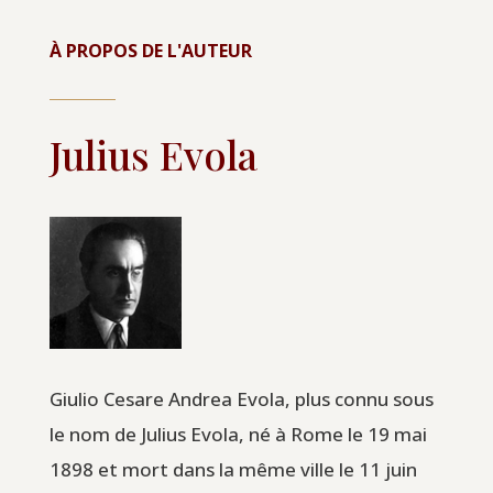
À PROPOS DE L'AUTEUR
Julius Evola
Giulio Cesare Andrea Evola, plus connu sous
le nom de Julius Evola, né à Rome le 19 mai
1898 et mort dans la même ville le 11 juin