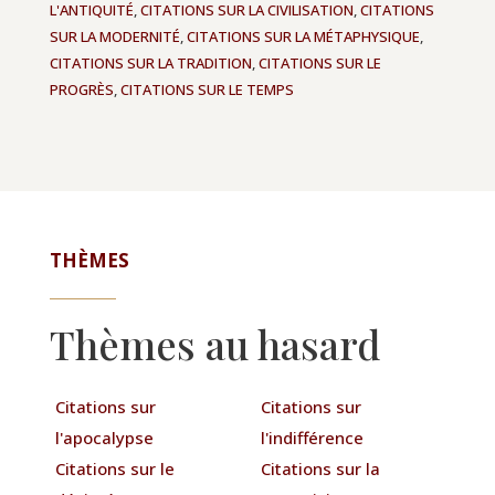
L'ANTIQUITÉ
,
CITATIONS SUR LA CIVILISATION
,
CITATIONS
SUR LA MODERNITÉ
,
CITATIONS SUR LA MÉTAPHYSIQUE
,
CITATIONS SUR LA TRADITION
,
CITATIONS SUR LE
PROGRÈS
,
CITATIONS SUR LE TEMPS
THÈMES
Thèmes au hasard
Citations sur
Citations sur
l'apocalypse
l'indifférence
Citations sur le
Citations sur la