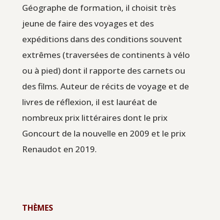
Géographe de formation, il choisit très
jeune de faire des voyages et des
expéditions dans des conditions souvent
extrêmes (traversées de continents à vélo
ou à pied) dont il rapporte des carnets ou
des films. Auteur de récits de voyage et de
livres de réflexion, il est lauréat de
nombreux prix littéraires dont le prix
Goncourt de la nouvelle en 2009 et le prix
Renaudot en 2019.
THÈMES