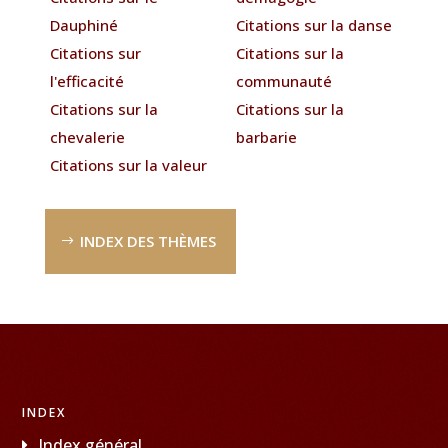
Dauphiné
Citations sur la danse
Citations sur
Citations sur la
l'efficacité
communauté
Citations sur la
Citations sur la
chevalerie
barbarie
Citations sur la valeur
INDEX DES THÈMES
INDEX
Index général