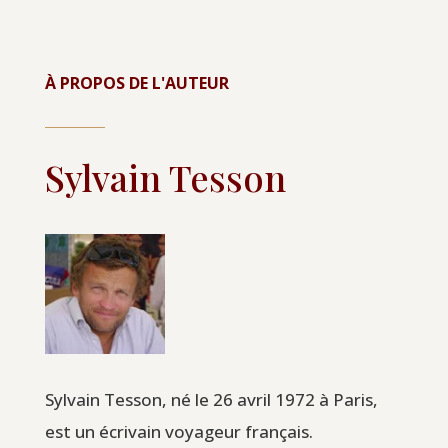
À PROPOS DE L'AUTEUR
Sylvain Tesson
Sylvain Tesson, né le 26 avril 1972 à Paris,
est un écrivain voyageur français.