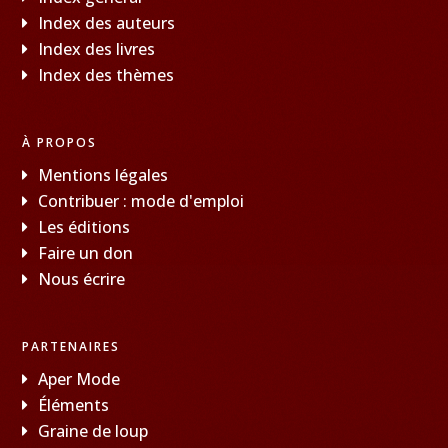
Index des auteurs
Index des livres
Index des thèmes
À PROPOS
Mentions légales
Contribuer : mode d'emploi
Les éditions
Faire un don
Nous écrire
PARTENAIRES
Aper Mode
Éléments
Graine de loup