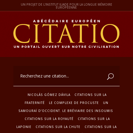
UN PROJET DE L'INSTITUT ILIADE POUR LA LONGUE MÉMOIRE
EUROPÉENNE
NICOLÁS GÓMEZ DÁVILA
CITATIONS SUR LA
FRATERNITÉ
LE COMPLEXE DE PROCUSTE
UN
SAMOURAÏ D’OCCIDENT. LE BRÉVIAIRE DES INSOUMIS
CITATIONS SUR LA ROYAUTÉ
CITATIONS SUR LA
LAPONIE
CITATIONS SUR LA CHUTE
CITATIONS SUR LA