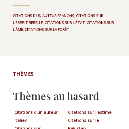
CITATIONS D’UN AUTEUR FRANÇAIS
,
CITATIONS SUR
L'ESPRIT REBELLE
,
CITATIONS SUR L'ÉTAT
,
CITATIONS SUR
L'ÂME
,
CITATIONS SUR LA FORÊT
THÈMES
Thèmes au hasard
Citations d'un auteur
Citations sur l'estime
italien
Citations sur le
Citations sur
Pakistan