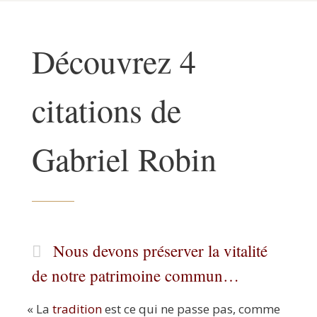
Découvrez 4
citations de
Gabriel Robin
Nous devons préserver la vitalité
de notre patrimoine commun…
«
La
tra­di­tion
est ce qui ne passe pas, comme