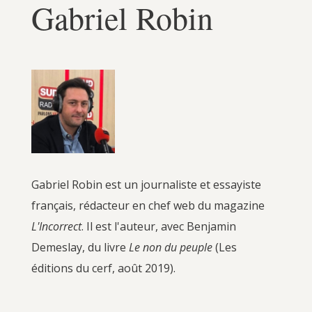
Gabriel Robin
Gabriel Robin est un journaliste et essayiste
français, rédacteur en chef web du magazine
L'Incorrect
. Il est l'auteur, avec Benjamin
Demeslay, du livre
Le non du peuple
(Les
éditions du cerf, août 2019).