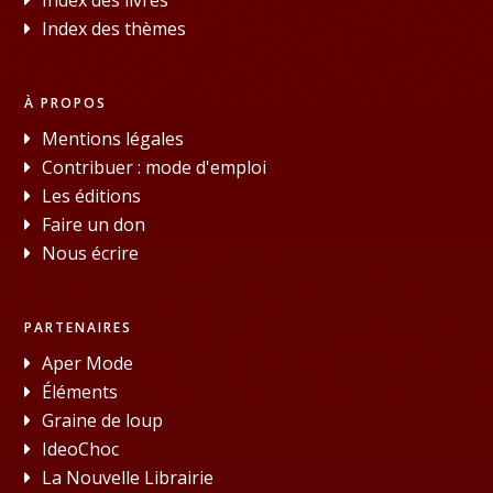
Index des thèmes
À PROPOS
Mentions légales
Contribuer : mode d'emploi
Les éditions
Faire un don
Nous écrire
PARTENAIRES
Aper Mode
Éléments
Graine de loup
IdeoChoc
La Nouvelle Librairie