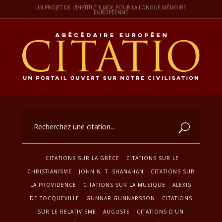
UN PROJET DE L'INSTITUT ILIADE POUR LA LONGUE MÉMOIRE
EUROPÉENNE
CITATIONS SUR LA GRÈCE
CITATIONS SUR LE
CHRISTIANISME
JOHN N. T. SHANAHAN
CITATIONS SUR
LA PROVIDENCE
CITATIONS SUR LA MUSIQUE
ALEXIS
DE TOCQUEVILLE
GUNNAR GUNNARSSON
CITATIONS
SUR LE RELATIVISME
AUGUSTE
CITATIONS D'UN