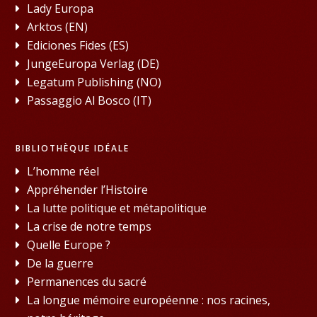
Lady Europa
Arktos (EN)
Ediciones Fides (ES)
JungeEuropa Verlag (DE)
Legatum Publishing (NO)
Passaggio Al Bosco (IT)
BIBLIOTHÈQUE IDÉALE
L’homme réel
Appréhender l’Histoire
La lutte politique et métapolitique
La crise de notre temps
Quelle Europe ?
De la guerre
Permanences du sacré
La longue mémoire européenne : nos racines,