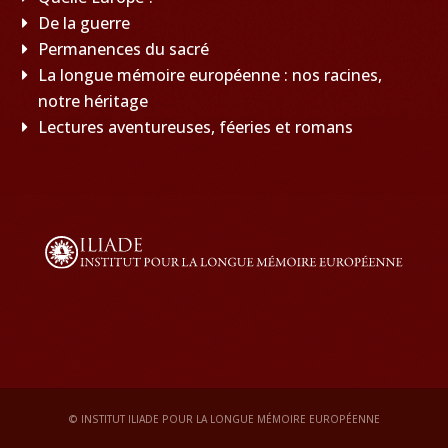
De la guerre
Permanences du sacré
La longue mémoire européenne : nos racines,
notre héritage
Lectures aventureuses, féeries et romans
© INSTITUT ILIADE POUR LA LONGUE MÉMOIRE EUROPÉENNE