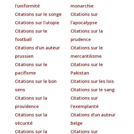
l'uniformité
monarchie
Citations sur le songe
Citations sur
Citations sur l'utopie
l'apocalypse
Citations sur le
Citations sur la
football
prudence
Citations d'un auteur
Citations sur le
prussien
mercantilisme
Citations sur le
Citations sur le
pacifisme
Pakistan
Citations sur le bon
Citations sur les lois
sens
Citations sur le sang
Citations sur la
Citations sur
providence
l'exemplarité
Citations sur la
Citations d'un auteur
sécurité
belge
Citations sur la
Citations sur