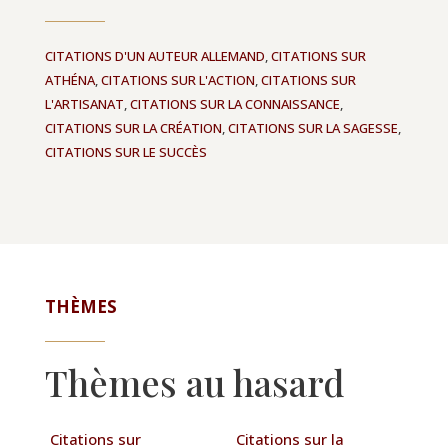
CITATIONS D'UN AUTEUR ALLEMAND
,
CITATIONS SUR
ATHÉNA
,
CITATIONS SUR L'ACTION
,
CITATIONS SUR
L'ARTISANAT
,
CITATIONS SUR LA CONNAISSANCE
,
CITATIONS SUR LA CRÉATION
,
CITATIONS SUR LA SAGESSE
,
CITATIONS SUR LE SUCCÈS
THÈMES
Thèmes au hasard
Citations sur
Citations sur la