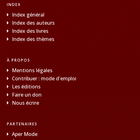
INDEX
Index général
Index des auteurs
Index des livres
Index des thèmes
À PROPOS
Mentions légales
Contribuer : mode d'emploi
Les éditions
Faire un don
Nous écrire
PARTENAIRES
Aper Mode