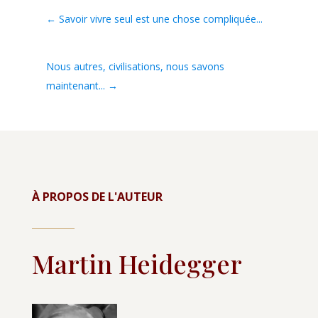
←
Savoir vivre seul est une chose compliquée...
Nous autres, civilisations, nous savons
maintenant...
→
À PROPOS DE L'AUTEUR
Martin Heidegger