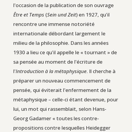
l'occasion de la publication de son ouvrage
Être et Temps
(
Sein und Zeit
) en 1927, qu'il
rencontre une immense notoriété
internationale débordant largement le
milieu de la philosophie. Dans les années
1930 a lieu ce qu'il appelle le « tournant » de
sa pensée au moment de l'écriture de
l'
Introduction à la métaphysique
. Il cherche à
préparer un nouveau commencement de
pensée, qui éviterait l'enfermement de la
métaphysique – celle-ci étant devenue, pour
lui, un mot qui rassemblait, selon Hans-
Georg Gadamer « toutes les contre-
propositions contre lesquelles Heidegger