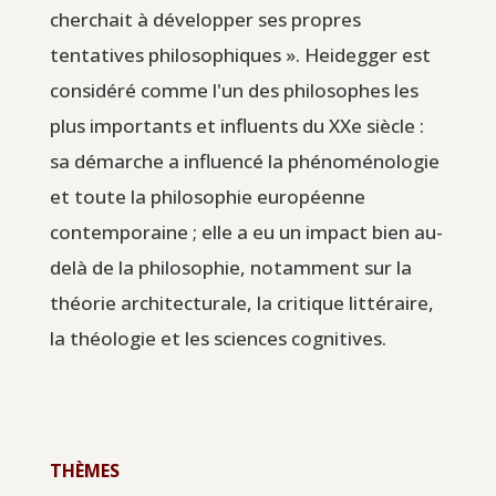
cherchait à développer ses propres
tentatives philosophiques ». Heidegger est
considéré comme l'un des philosophes les
plus importants et influents du XXe siècle :
sa démarche a influencé la phénoménologie
et toute la philosophie européenne
contemporaine ; elle a eu un impact bien au-
delà de la philosophie, notamment sur la
théorie architecturale, la critique littéraire,
la théologie et les sciences cognitives.
THÈMES