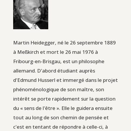
Martin Heidegger, né le 26 septembre 1889
à Meßkirch et mort le 26 mai 1976 à
Fribourg-en-Brisgau, est un philosophe
allemand. D'abord étudiant auprès
d'Edmund Husserl et immergé dans le projet
phénoménologique de son maître, son
intérêt se porte rapidement sur la question
du « sens de l'être ». Elle le guidera ensuite
tout au long de son chemin de pensée et
c'est en tentant de répondre à celle-ci, à