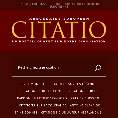
UN PROJET DE L'INSTITUT ILIADE POUR LA LONGUE MÉMOIRE
EUROPÉENNE
SERGE MONGEAU
CITATIONS SUR LES LÉGENDES
CITATIONS SUR LES CONTES
CITATIONS SUR LE
PARDON
MATTHEW CRAWFORD
PATRICK BUISSON
CITATIONS SUR LA TOLÉRANCE
ANTOINE BLANC DE
SAINT-BONNET
CITATIONS D'UN AUTEUR NÉERLANDAIS