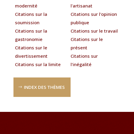
modernité
l'artisanat
Citations sur la
Citations sur l'opinion
soumission
publique
Citations sur la
Citations sur le travail
gastronomie
Citations sur le
Citations sur le
présent
divertissement
Citations sur
Citations sur la limite
l'inégalité
INDEX DES THÈMES