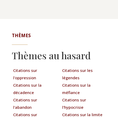
THÈMES
Thèmes au hasard
Citations sur
Citations sur les
l'oppression
légendes
Citations sur la
Citations sur la
décadence
méfiance
Citations sur
Citations sur
l'abandon
l'hypocrisie
Citations sur
Citations sur la limite