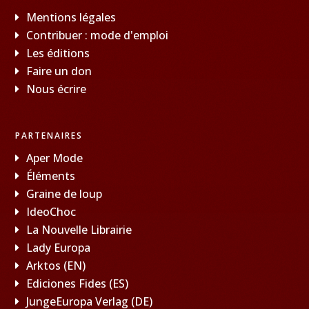
Mentions légales
Contribuer : mode d'emploi
Les éditions
Faire un don
Nous écrire
PARTENAIRES
Aper Mode
Éléments
Graine de loup
IdeoChoc
La Nouvelle Librairie
Lady Europa
Arktos (EN)
Ediciones Fides (ES)
JungeEuropa Verlag (DE)