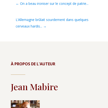
←
On a beau ironiser sur le concept de patrie...
L’Allemagne brûlait sourdement dans quelques
cerveaux hardis...
→
À PROPOS DE L'AUTEUR
Jean Mabire