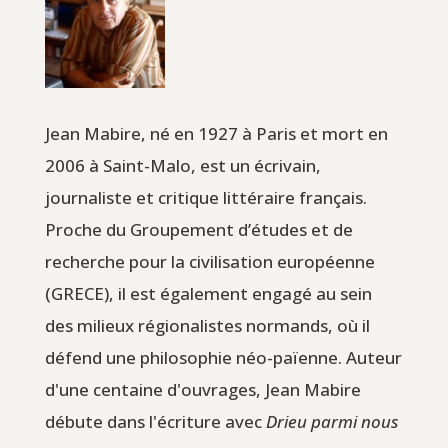
Jean Mabire, né en 1927 à Paris et mort en
2006 à Saint-Malo, est un écrivain,
journaliste et critique littéraire français.
Proche du Groupement d’études et de
recherche pour la civilisation européenne
(GRECE), il est également engagé au sein
des milieux régionalistes normands, où il
défend une philosophie néo-païenne. Auteur
d'une centaine d'ouvrages, Jean Mabire
débute dans l'écriture avec
Drieu parmi nous