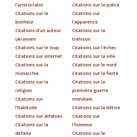
l'aristocratie
Citations sur la police
Citations sur le
Citations sur
bonheur
l'apparence
Citations d'un auteur
Citations sur la
ukrainien
trahison
Citations sur le loup
Citations sur l'échec
Citations sur internet
Citations sur la ville
Citations sur la
Citations sur le nord
monarchie
Citations sur la fierté
Citations sur la
Citations sur la
religion
première guerre
Citations sur
mondiale
l'habitude
Citations sur la bêtise
Citations sur Athènes
Citations sur
Citations sur la
l'honneur
défaite
Citations sur le