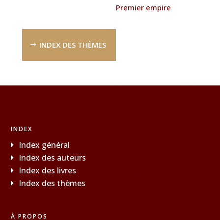
Premier empire
INDEX DES THÈMES
INDEX
Index général
Index des auteurs
Index des livres
Index des thèmes
À PROPOS