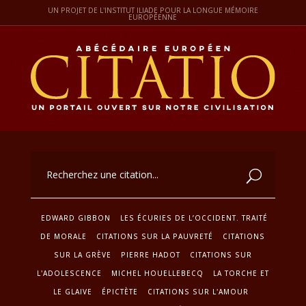
UN PROJET DE L'INSTITUT ILIADE POUR LA LONGUE MÉMOIRE
EUROPÉENNE
EDWARD GIBBON
LES ÉCURIES DE L’OCCIDENT. TRAITÉ
DE MORALE
CITATIONS SUR LA PAUVRETÉ
CITATIONS
SUR LA GRÈVE
PIERRE HADOT
CITATIONS SUR
L'ADOLESCENCE
MICHEL HOUELLEBECQ
LA TORCHE ET
LE GLAIVE
ÉPICTÈTE
CITATIONS SUR L'AMOUR