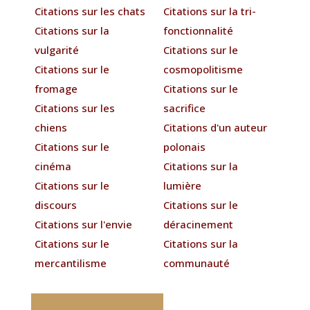
Citations sur les chats
Citations sur la tri-
Citations sur la
fonctionnalité
vulgarité
Citations sur le
Citations sur le
cosmopolitisme
fromage
Citations sur le
Citations sur les
sacrifice
chiens
Citations d'un auteur
Citations sur le
polonais
cinéma
Citations sur la
Citations sur le
lumière
discours
Citations sur le
Citations sur l'envie
déracinement
Citations sur le
Citations sur la
mercantilisme
communauté