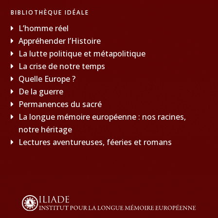
BIBLIOTHÈQUE IDÉALE
L’homme réel
Appréhender l’Histoire
La lutte politique et métapolitique
La crise de notre temps
Quelle Europe ?
De la guerre
Permanences du sacré
La longue mémoire européenne : nos racines,
notre héritage
Lectures aventureuses, féeries et romans