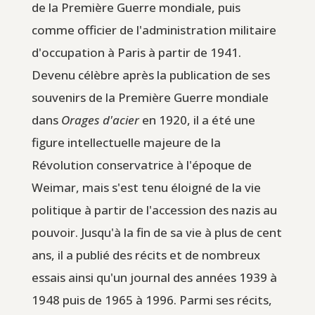
de la Première Guerre mondiale, puis
comme officier de l'administration militaire
d'occupation à Paris à partir de 1941.
Devenu célèbre après la publication de ses
souvenirs de la Première Guerre mondiale
dans
Orages d'acier
en 1920, il a été une
figure intellectuelle majeure de la
Révolution conservatrice à l'époque de
Weimar, mais s'est tenu éloigné de la vie
politique à partir de l'accession des nazis au
pouvoir. Jusqu'à la fin de sa vie à plus de cent
ans, il a publié des récits et de nombreux
essais ainsi qu'un journal des années 1939 à
1948 puis de 1965 à 1996. Parmi ses récits,