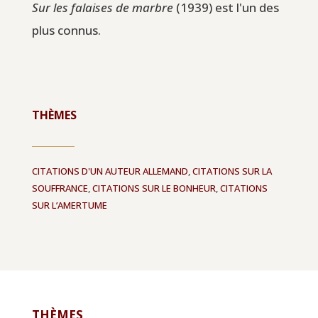
Sur les falaises de marbre
(1939) est l'un des
plus connus.
THÈMES
CITATIONS D'UN AUTEUR ALLEMAND
,
CITATIONS SUR LA
SOUFFRANCE
,
CITATIONS SUR LE BONHEUR
,
CITATIONS
SUR L’AMERTUME
THÈMES