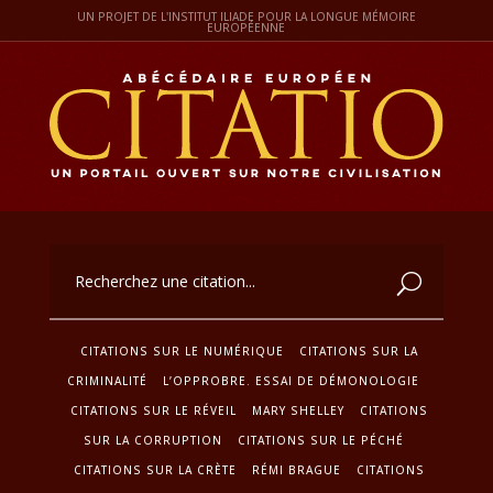
UN PROJET DE L'INSTITUT ILIADE POUR LA LONGUE MÉMOIRE
EUROPÉENNE
CITATIONS SUR LE NUMÉRIQUE
CITATIONS SUR LA
CRIMINALITÉ
L’OPPROBRE. ESSAI DE DÉMONOLOGIE
CITATIONS SUR LE RÉVEIL
MARY SHELLEY
CITATIONS
SUR LA CORRUPTION
CITATIONS SUR LE PÉCHÉ
CITATIONS SUR LA CRÈTE
RÉMI BRAGUE
CITATIONS