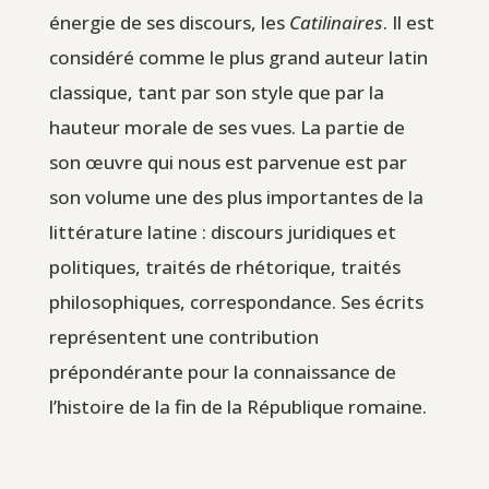
énergie de ses discours, les
Catilinaires
. Il est
considéré comme le plus grand auteur latin
classique, tant par son style que par la
hauteur morale de ses vues. La partie de
son œuvre qui nous est parvenue est par
son volume une des plus importantes de la
littérature latine : discours juridiques et
politiques, traités de rhétorique, traités
philosophiques, correspondance. Ses écrits
représentent une contribution
prépondérante pour la connaissance de
l’histoire de la fin de la République romaine.