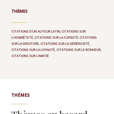
THÈMES
CITATIONS D'UN AUTEUR LATIN
,
CITATIONS SUR
L'HONNÊTETÉ
,
CITATIONS SUR LA CUPIDITÉ
,
CITATIONS
SUR LA DROITURE
,
CITATIONS SUR LA GÉNÉROSITÉ
,
CITATIONS SUR LA LOYAUTÉ
,
CITATIONS SUR LE BONHEUR
,
CITATIONS SUR L’AMITIÉ
THÈMES