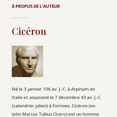
À PROPOS DE L'AUTEUR
Cicéron
Né le 3 janvier 106 av. J.-C. à Arpinum en
Italie et assassiné le 7 décembre 43 av. J.-C.
(calendrier julien) à Formies, Cicéron (en
latin Marcus Tullius Cicero) est un homme