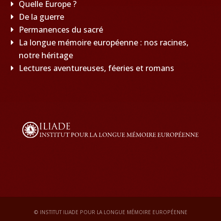
Quelle Europe ?
De la guerre
Permanences du sacré
La longue mémoire européenne : nos racines,
notre héritage
Lectures aventureuses, féeries et romans
© INSTITUT ILIADE POUR LA LONGUE MÉMOIRE EUROPÉENNE