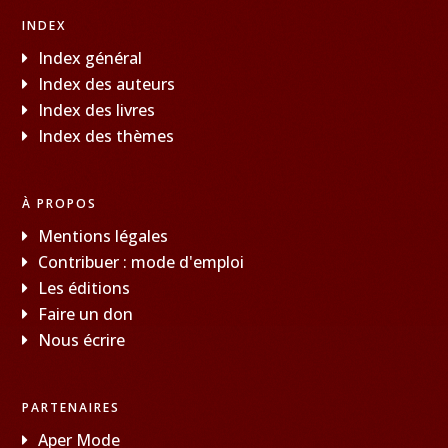
INDEX
Index général
Index des auteurs
Index des livres
Index des thèmes
À PROPOS
Mentions légales
Contribuer : mode d'emploi
Les éditions
Faire un don
Nous écrire
PARTENAIRES
Aper Mode