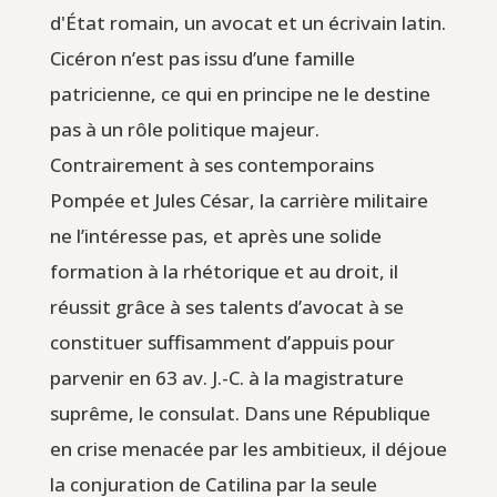
d'État romain, un avocat et un écrivain latin.
Cicéron n’est pas issu d’une famille
patricienne, ce qui en principe ne le destine
pas à un rôle politique majeur.
Contrairement à ses contemporains
Pompée et Jules César, la carrière militaire
ne l’intéresse pas, et après une solide
formation à la rhétorique et au droit, il
réussit grâce à ses talents d’avocat à se
constituer suffisamment d’appuis pour
parvenir en 63 av. J.-C. à la magistrature
suprême, le consulat. Dans une République
en crise menacée par les ambitieux, il déjoue
la conjuration de Catilina par la seule