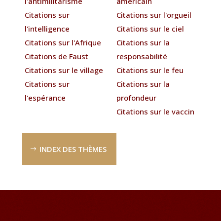
l'antimilitarisme
américain
Citations sur
Citations sur l'orgueil
l'intelligence
Citations sur le ciel
Citations sur l'Afrique
Citations sur la
Citations de Faust
responsabilité
Citations sur le village
Citations sur le feu
Citations sur
Citations sur la
l'espérance
profondeur
Citations sur le vaccin
INDEX DES THÈMES