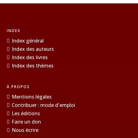
INDEX
Index général
Index des auteurs
Index des livres
Index des thèmes
À PROPOS
Mentions légales
Contribuer : mode d'emploi
Les éditions
Faire un don
Nous écrire