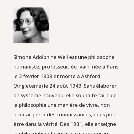
Simone Adolphine Weil est une philosophe
humaniste, professeur, écrivain, née à Paris
le 3 février 1909 et morte à Ashford
(Angleterre) le 24 août 1943. Sans élaborer
de système nouveau, elle souhaite faire de
la philosophie une manière de vivre, non
pour acquérir des connaissances, mais pour
être dans la vérité. Dès 1931, elle enseigne
la philosophie et s'intéresse aux courants