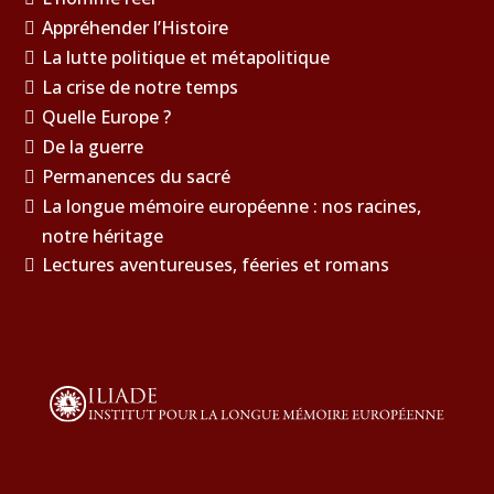
Appréhender l’Histoire
La lutte politique et métapolitique
La crise de notre temps
Quelle Europe ?
De la guerre
Permanences du sacré
La longue mémoire européenne : nos racines,
notre héritage
Lectures aventureuses, féeries et romans