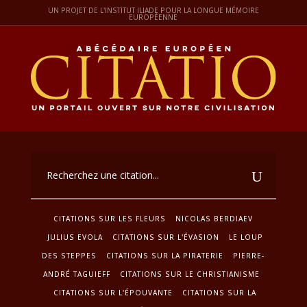
UN PROJET DE L'INSTITUT ILIADE POUR LA LONGUE MÉMOIRE
EUROPÉENNE
CITATIONS SUR LES FLEURS
NICOLAS BERDIAEV
JULIUS EVOLA
CITATIONS SUR L'ÉVASION
LE LOUP
DES STEPPES
CITATIONS SUR LA PIRATERIE
PIERRE-
ANDRÉ TAGUIEFF
CITATIONS SUR LE CHRISTIANISME
CITATIONS SUR L'ÉPOUVANTE
CITATIONS SUR LA