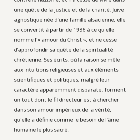
une quête de la justice et de la charité. Juive
agnostique née d'une famille alsacienne, elle
se convertit à partir de 1936 à ce qu'elle
nomme l'« amour du Christ », et ne cesse
d’approfondir sa quête de la spiritualité
chrétienne. Ses écrits, où la raison se mêle
aux intuitions religieuses et aux éléments
scientifiques et politiques, malgré leur
caractère apparemment disparate, forment
un tout dont le fil directeur est à chercher
dans son amour impérieux de la vérité,
qu'elle a définie comme le besoin de l'âme
humaine le plus sacré.