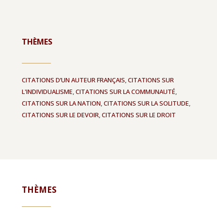
THÈMES
CITATIONS D’UN AUTEUR FRANÇAIS
,
CITATIONS SUR
L'INDIVIDUALISME
,
CITATIONS SUR LA COMMUNAUTÉ
,
CITATIONS SUR LA NATION
,
CITATIONS SUR LA SOLITUDE
,
CITATIONS SUR LE DEVOIR
,
CITATIONS SUR LE DROIT
THÈMES