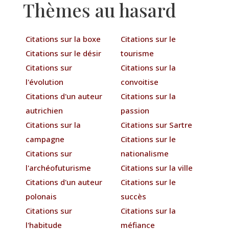
Thèmes au hasard
Citations sur la boxe
Citations sur le
Citations sur le désir
tourisme
Citations sur
Citations sur la
l'évolution
convoitise
Citations d'un auteur
Citations sur la
autrichien
passion
Citations sur la
Citations sur Sartre
campagne
Citations sur le
Citations sur
nationalisme
l'archéofuturisme
Citations sur la ville
Citations d'un auteur
Citations sur le
polonais
succès
Citations sur
Citations sur la
l'habitude
méfiance