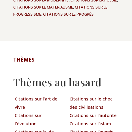
CITATIONS SUR LE MATÉRIALISME
,
CITATIONS SUR LE
PROGRESSISME
,
CITATIONS SUR LE PROGRÈS
THÈMES
Thèmes au hasard
Citations sur l'art de
Citations sur le choc
vivre
des civilisations
Citations sur
Citations sur l'autorité
l'évolution
Citations sur l'islam
Citations sur la vie
Citations sur l'avenir