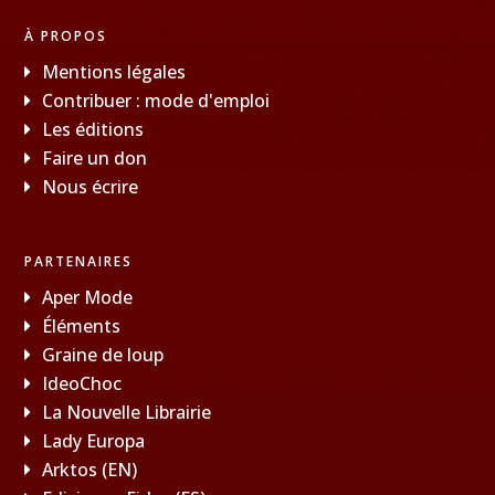
À PROPOS
Mentions légales
Contribuer : mode d'emploi
Les éditions
Faire un don
Nous écrire
PARTENAIRES
Aper Mode
Éléments
Graine de loup
IdeoChoc
La Nouvelle Librairie
Lady Europa
Arktos (EN)