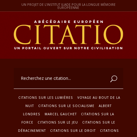
UN PROJET DE L'INSTITUT ILIADE POUR LA LONGUE MÉMOIRE
EUROPÉENNE
CITATIONS SUR LES LUMIÈRES
VOYAGE AU BOUT DE LA
NUIT
CITATIONS SUR LE SOCIALISME
ALBERT
LONDRES
MARCEL GAUCHET
CITATIONS SUR LA
FORCE
CITATIONS SUR LE JEU
CITATIONS SUR LE
DÉRACINEMENT
CITATIONS SUR LE DROIT
CITATIONS