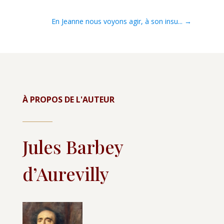
En Jeanne nous voyons agir, à son insu...
→
À PROPOS DE L'AUTEUR
Jules Barbey
d’Aurevilly