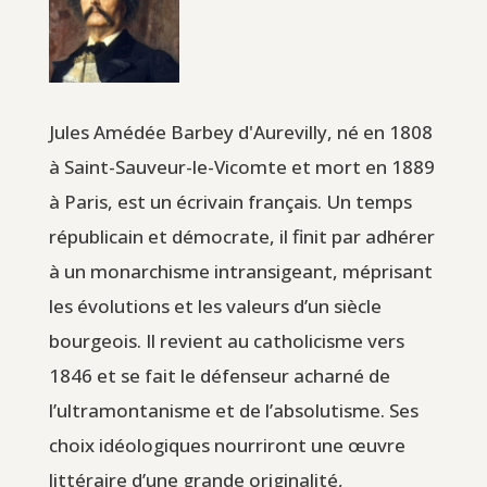
Jules Amédée Barbey d'Aurevilly, né en 1808
à Saint-Sauveur-le-Vicomte et mort en 1889
à Paris, est un écrivain français. Un temps
républicain et démocrate, il finit par adhérer
à un monarchisme intransigeant, méprisant
les évolutions et les valeurs d’un siècle
bourgeois. Il revient au catholicisme vers
1846 et se fait le défenseur acharné de
l’ultramontanisme et de l’absolutisme. Ses
choix idéologiques nourriront une œuvre
littéraire d’une grande originalité,