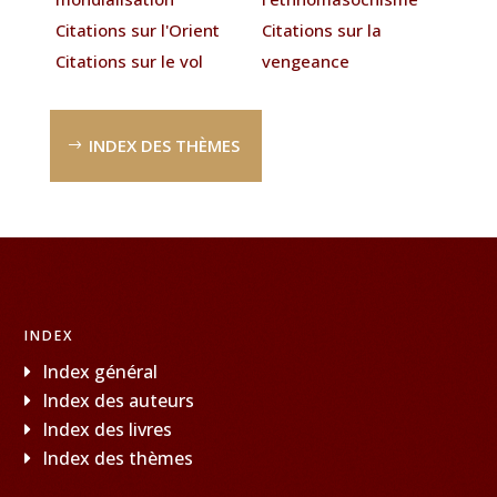
Citations sur l'Orient
Citations sur la
Citations sur le vol
vengeance
INDEX DES THÈMES
INDEX
Index général
Index des auteurs
Index des livres
Index des thèmes