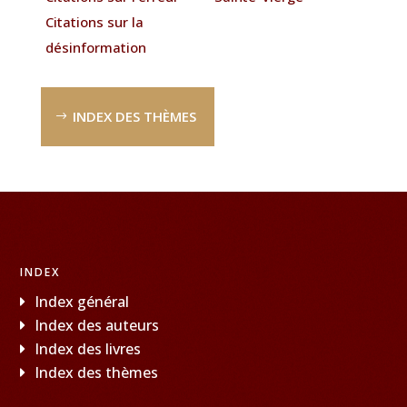
Citations sur la
désinformation
INDEX DES THÈMES
INDEX
Index général
Index des auteurs
Index des livres
Index des thèmes