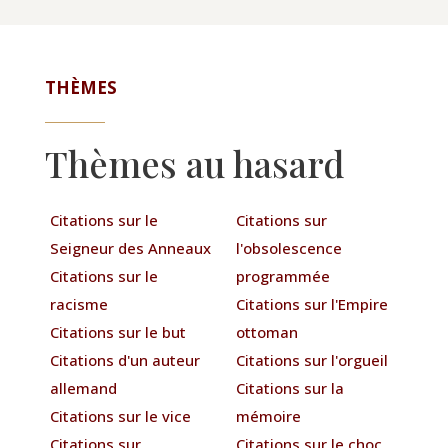
THÈMES
Thèmes au hasard
Citations sur le
Citations sur
Seigneur des Anneaux
l'obsolescence
Citations sur le
programmée
racisme
Citations sur l'Empire
Citations sur le but
ottoman
Citations d'un auteur
Citations sur l'orgueil
allemand
Citations sur la
Citations sur le vice
mémoire
Citations sur
Citations sur le choc