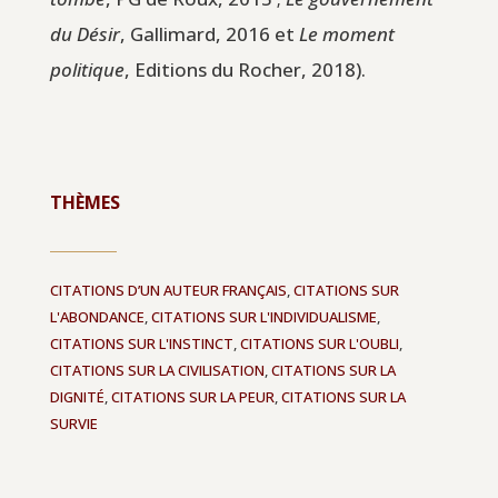
du Désir
, Gallimard, 2016 et
Le moment
politique
, Editions du Rocher, 2018).
THÈMES
CITATIONS D’UN AUTEUR FRANÇAIS
,
CITATIONS SUR
L'ABONDANCE
,
CITATIONS SUR L'INDIVIDUALISME
,
CITATIONS SUR L'INSTINCT
,
CITATIONS SUR L'OUBLI
,
CITATIONS SUR LA CIVILISATION
,
CITATIONS SUR LA
DIGNITÉ
,
CITATIONS SUR LA PEUR
,
CITATIONS SUR LA
SURVIE