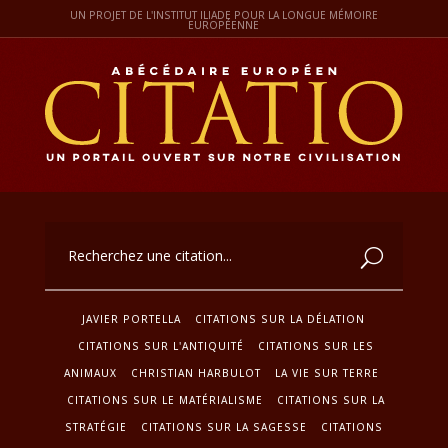
UN PROJET DE L'INSTITUT ILIADE POUR LA LONGUE MÉMOIRE
EUROPÉENNE
JAVIER PORTELLA
CITATIONS SUR LA DÉLATION
CITATIONS SUR L'ANTIQUITÉ
CITATIONS SUR LES
ANIMAUX
CHRISTIAN HARBULOT
LA VIE SUR TERRE
CITATIONS SUR LE MATÉRIALISME
CITATIONS SUR LA
STRATÉGIE
CITATIONS SUR LA SAGESSE
CITATIONS