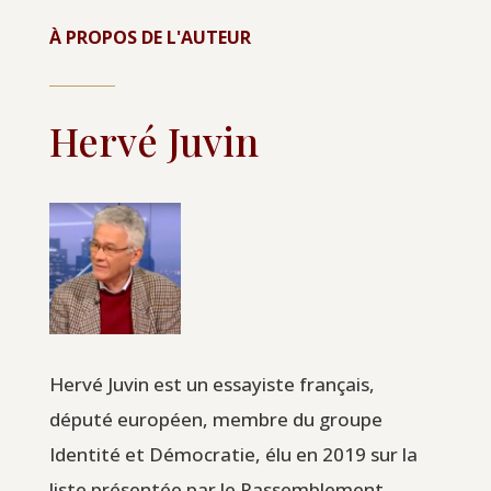
À PROPOS DE L'AUTEUR
Hervé Juvin
Hervé Juvin est un essayiste français,
député européen, membre du groupe
Identité et Démocratie, élu en 2019 sur la
liste présentée par le Rassemblement