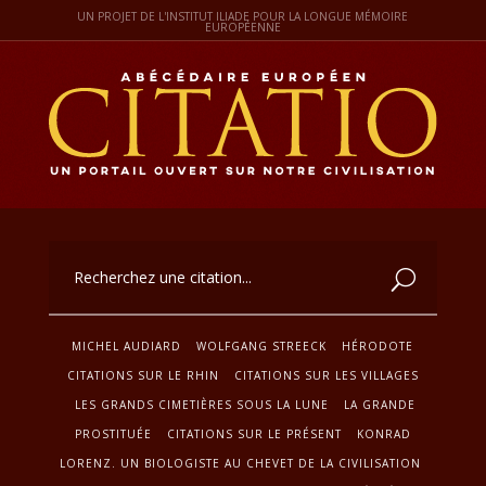
UN PROJET DE L'INSTITUT ILIADE POUR LA LONGUE MÉMOIRE
EUROPÉENNE
MICHEL AUDIARD
WOLFGANG STREECK
HÉRODOTE
CITATIONS SUR LE RHIN
CITATIONS SUR LES VILLAGES
LES GRANDS CIMETIÈRES SOUS LA LUNE
LA GRANDE
PROSTITUÉE
CITATIONS SUR LE PRÉSENT
KONRAD
LORENZ. UN BIOLOGISTE AU CHEVET DE LA CIVILISATION