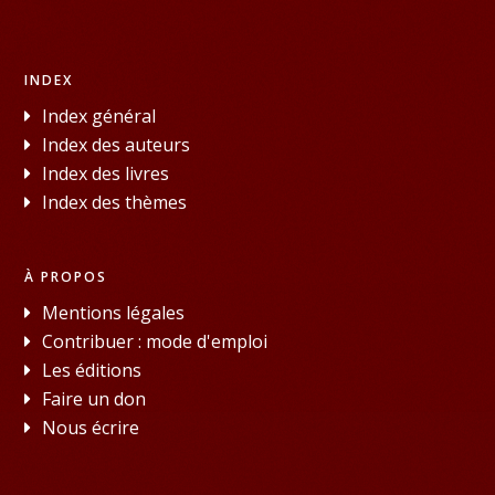
INDEX
Index général
Index des auteurs
Index des livres
Index des thèmes
À PROPOS
Mentions légales
Contribuer : mode d'emploi
Les éditions
Faire un don
Nous écrire