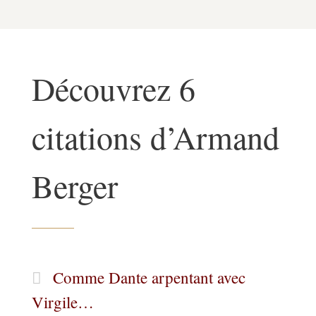
Découvrez 6
citations d’Armand
Berger
Comme Dante arpentant avec
Virgile…