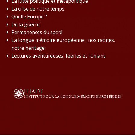
La lutte politique et métapolitique
La crise de notre temps
Quelle Europe ?
De la guerre
Permanences du sacré
La longue mémoire européenne : nos racines,
notre héritage
Lectures aventureuses, féeries et romans