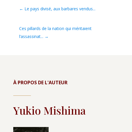
←
Le pays divisé, aux barbares vendus...
Ces pillards de la nation qui méritaient
l’assassinat...
→
À PROPOS DE L'AUTEUR
Yukio Mishima