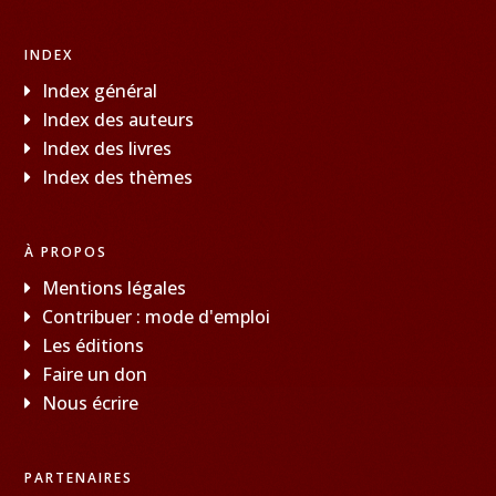
INDEX
Index général
Index des auteurs
Index des livres
Index des thèmes
À PROPOS
Mentions légales
Contribuer : mode d'emploi
Les éditions
Faire un don
Nous écrire
PARTENAIRES