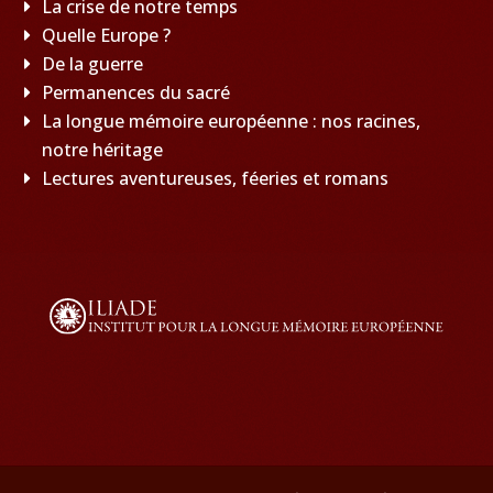
La crise de notre temps
Quelle Europe ?
De la guerre
Permanences du sacré
La longue mémoire européenne : nos racines,
notre héritage
Lectures aventureuses, féeries et romans