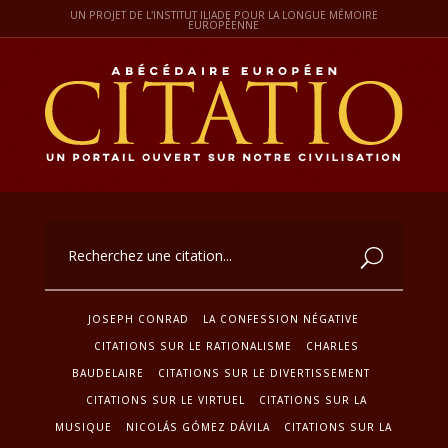
UN PROJET DE L'INSTITUT ILIADE POUR LA LONGUE MÉMOIRE
EUROPÉENNE
JOSEPH CONRAD
LA CONFESSION NÉGATIVE
CITATIONS SUR LE RATIONALISME
CHARLES
BAUDELAIRE
CITATIONS SUR LE DIVERTISSEMENT
CITATIONS SUR LE VIRTUEL
CITATIONS SUR LA
MUSIQUE
NICOLÁS GÓMEZ DÁVILA
CITATIONS SUR LA