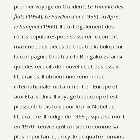
premier voyage en Occident,
Le Tumulte des
flots
(1954),
Le Pavillon d'or
(1956) ou
Après
le banquet
(1960). Il écrit également des
récits populaires pour s’assurer le confort
matériel, des pièces de théâtre kabuki pour
la compagnie théâtrale le Bungaku-za ainsi
que des recueils de nouvelles et des essais
littéraires. Il obtient une renommée
internationale, notamment en Europe et
aux États-Unis. Il voyage beaucoup et est
pressenti trois fois pour le prix Nobel de
littérature. Il rédige de 1965 jusqu'à sa mort
en 1970 l'œuvre qu’il considère comme sa
plus importante, un cycle de quatre romans