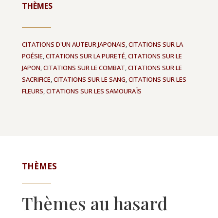
THÈMES
CITATIONS D'UN AUTEUR JAPONAIS
,
CITATIONS SUR LA
POÉSIE
,
CITATIONS SUR LA PURETÉ
,
CITATIONS SUR LE
JAPON
,
CITATIONS SUR LE COMBAT
,
CITATIONS SUR LE
SACRIFICE
,
CITATIONS SUR LE SANG
,
CITATIONS SUR LES
FLEURS
,
CITATIONS SUR LES SAMOURAÏS
THÈMES
Thèmes au hasard