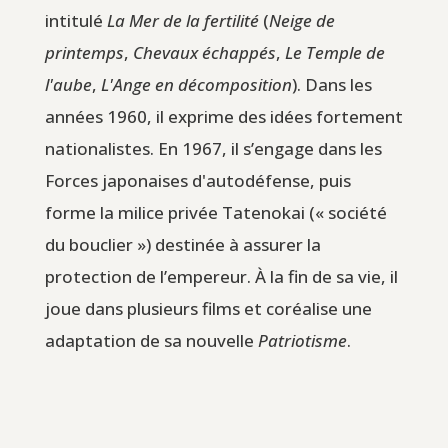
intitulé
La Mer de la fertilité
(
Neige de
printemps
,
Chevaux échappés
,
Le Temple de
l'aube
,
L'Ange en décomposition
). Dans les
années 1960, il exprime des idées fortement
nationalistes. En 1967, il s’engage dans les
Forces japonaises d'autodéfense, puis
forme la milice privée Tatenokai (« société
du bouclier ») destinée à assurer la
protection de l’empereur. À la fin de sa vie, il
joue dans plusieurs films et coréalise une
adaptation de sa nouvelle
Patriotisme
.