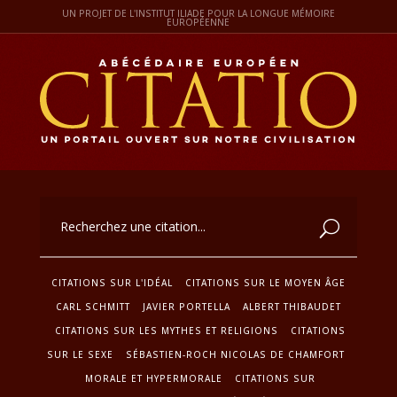
UN PROJET DE L'INSTITUT ILIADE POUR LA LONGUE MÉMOIRE
EUROPÉENNE
CITATIONS SUR L'IDÉAL
CITATIONS SUR LE MOYEN ÂGE
CARL SCHMITT
JAVIER PORTELLA
ALBERT THIBAUDET
CITATIONS SUR LES MYTHES ET RELIGIONS
CITATIONS
SUR LE SEXE
SÉBASTIEN-ROCH NICOLAS DE CHAMFORT
MORALE ET HYPERMORALE
CITATIONS SUR