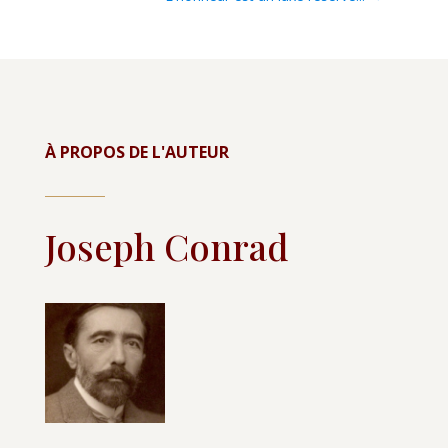
À PROPOS DE L'AUTEUR
Joseph Conrad