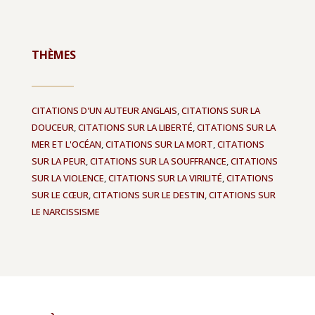
THÈMES
CITATIONS D'UN AUTEUR ANGLAIS
,
CITATIONS SUR LA
DOUCEUR
,
CITATIONS SUR LA LIBERTÉ
,
CITATIONS SUR LA
MER ET L'OCÉAN
,
CITATIONS SUR LA MORT
,
CITATIONS
SUR LA PEUR
,
CITATIONS SUR LA SOUFFRANCE
,
CITATIONS
SUR LA VIOLENCE
,
CITATIONS SUR LA VIRILITÉ
,
CITATIONS
SUR LE CŒUR
,
CITATIONS SUR LE DESTIN
,
CITATIONS SUR
LE NARCISSISME