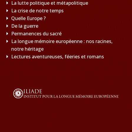
La lutte politique et métapolitique
La crise de notre temps
Quelle Europe ?
De la guerre
Permanences du sacré
La longue mémoire européenne : nos racines,
notre héritage
Lectures aventureuses, féeries et romans