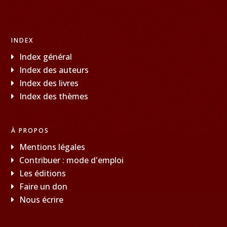
INDEX
Index général
Index des auteurs
Index des livres
Index des thèmes
À PROPOS
Mentions légales
Contribuer : mode d'emploi
Les éditions
Faire un don
Nous écrire