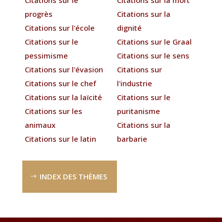
progrès
Citations sur la
Citations sur l'école
dignité
Citations sur le
Citations sur le Graal
pessimisme
Citations sur le sens
Citations sur l'évasion
Citations sur
Citations sur le chef
l'industrie
Citations sur la laïcité
Citations sur le
Citations sur les
puritanisme
animaux
Citations sur la
Citations sur le latin
barbarie
INDEX DES THÈMES