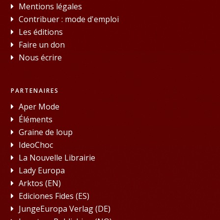
Mentions légales
Contribuer : mode d'emploi
Les éditions
Faire un don
Nous écrire
PARTENAIRES
Aper Mode
Éléments
Graine de loup
IdeoChoc
La Nouvelle Librairie
Lady Europa
Arktos (EN)
Ediciones Fides (ES)
JungeEuropa Verlag (DE)