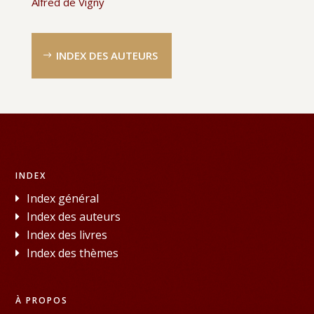
Alfred de Vigny
INDEX DES AUTEURS
INDEX
Index général
Index des auteurs
Index des livres
Index des thèmes
À PROPOS