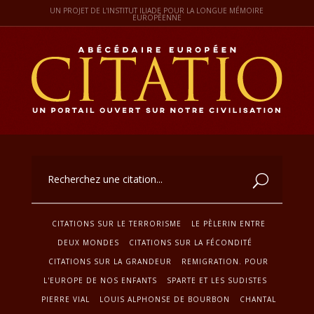
UN PROJET DE L'INSTITUT ILIADE POUR LA LONGUE MÉMOIRE
EUROPÉENNE
CITATIONS SUR LE TERRORISME
LE PÈLERIN ENTRE
DEUX MONDES
CITATIONS SUR LA FÉCONDITÉ
CITATIONS SUR LA GRANDEUR
REMIGRATION. POUR
L'EUROPE DE NOS ENFANTS
SPARTE ET LES SUDISTES
PIERRE VIAL
LOUIS ALPHONSE DE BOURBON
CHANTAL