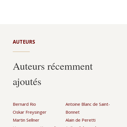
AUTEURS
Auteurs récemment
ajoutés
Bernard Rio
Antoine Blanc de Saint-
Oskar Freysinger
Bonnet
Martin Sellner
Alain de Peretti