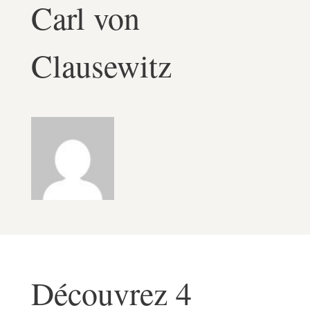
Carl von
Clausewitz
Découvrez 4