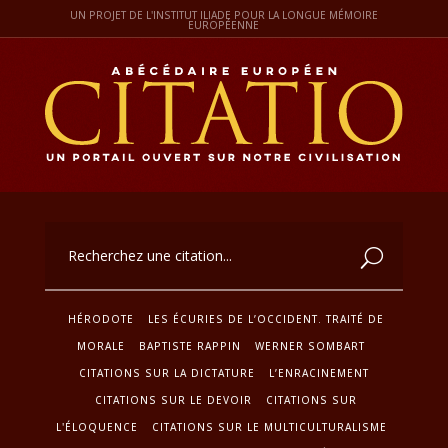
UN PROJET DE L'INSTITUT ILIADE POUR LA LONGUE MÉMOIRE
EUROPÉENNE
HÉRODOTE
LES ÉCURIES DE L’OCCIDENT. TRAITÉ DE
MORALE
BAPTISTE RAPPIN
WERNER SOMBART
CITATIONS SUR LA DICTATURE
L’ENRACINEMENT
CITATIONS SUR LE DEVOIR
CITATIONS SUR
L'ÉLOQUENCE
CITATIONS SUR LE MULTICULTURALISME