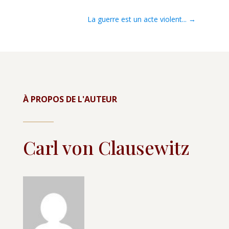
La guerre est un acte violent...
→
À PROPOS DE L'AUTEUR
Carl von Clausewitz