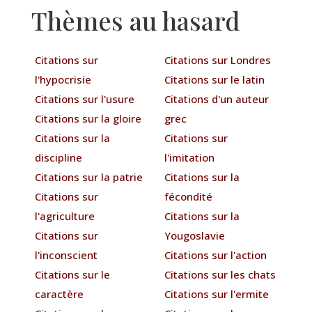
Thèmes au hasard
Citations sur
Citations sur Londres
l'hypocrisie
Citations sur le latin
Citations sur l'usure
Citations d'un auteur
Citations sur la gloire
grec
Citations sur la
Citations sur
discipline
l'imitation
Citations sur la patrie
Citations sur la
Citations sur
fécondité
l'agriculture
Citations sur la
Citations sur
Yougoslavie
l'inconscient
Citations sur l'action
Citations sur le
Citations sur les chats
caractère
Citations sur l'ermite