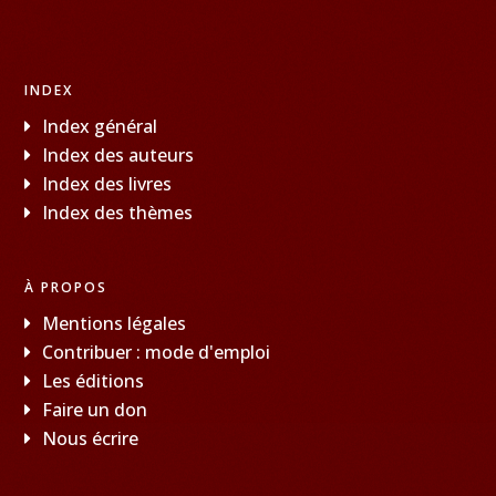
INDEX
Index général
Index des auteurs
Index des livres
Index des thèmes
À PROPOS
Mentions légales
Contribuer : mode d'emploi
Les éditions
Faire un don
Nous écrire