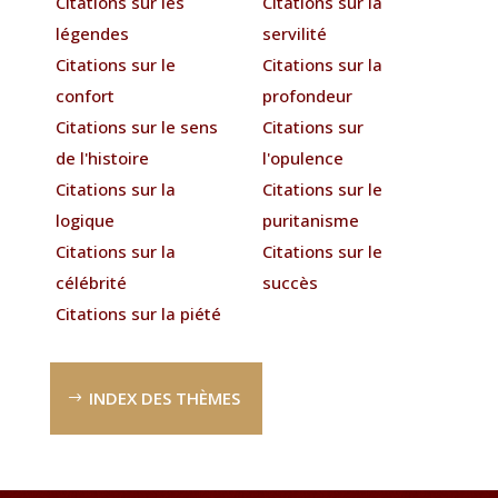
Citations sur les
Citations sur la
légendes
servilité
Citations sur le
Citations sur la
confort
profondeur
Citations sur le sens
Citations sur
de l'histoire
l'opulence
Citations sur la
Citations sur le
logique
puritanisme
Citations sur la
Citations sur le
célébrité
succès
Citations sur la piété
INDEX DES THÈMES