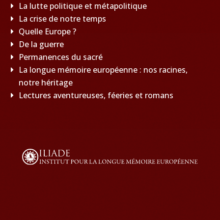
La lutte politique et métapolitique
La crise de notre temps
Quelle Europe ?
De la guerre
Permanences du sacré
La longue mémoire européenne : nos racines,
notre héritage
Lectures aventureuses, féeries et romans