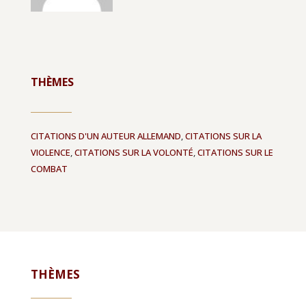
THÈMES
CITATIONS D'UN AUTEUR ALLEMAND
,
CITATIONS SUR LA
VIOLENCE
,
CITATIONS SUR LA VOLONTÉ
,
CITATIONS SUR LE
COMBAT
THÈMES