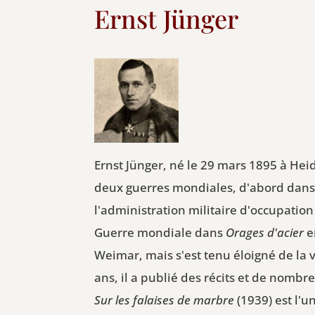
Ernst Jünger
Ernst Jünger, né le 29 mars 1895 à Heid
deux guerres mondiales, d'abord dans 
l'administration militaire d'occupation
Guerre mondiale dans
Orages d'acier
e
Weimar, mais s'est tenu éloigné de la vi
ans, il a publié des récits et de nombr
Sur les falaises de marbre
(1939) est l'u