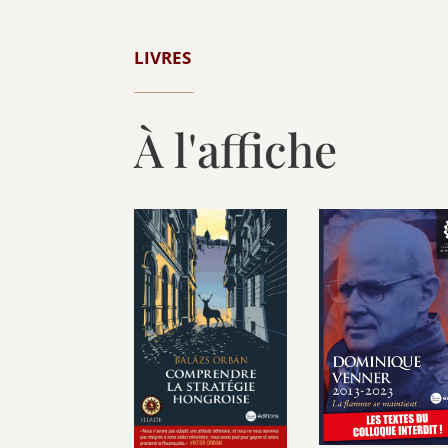
LIVRES
À l'affiche