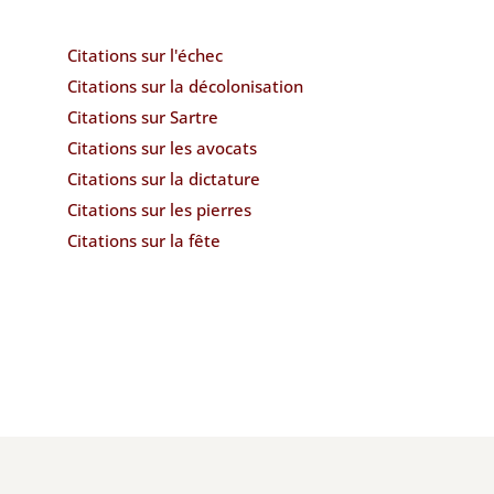
Citations sur l'échec
Citations sur la décolonisation
Citations sur Sartre
Citations sur les avocats
Citations sur la dictature
Citations sur les pierres
Citations sur la fête