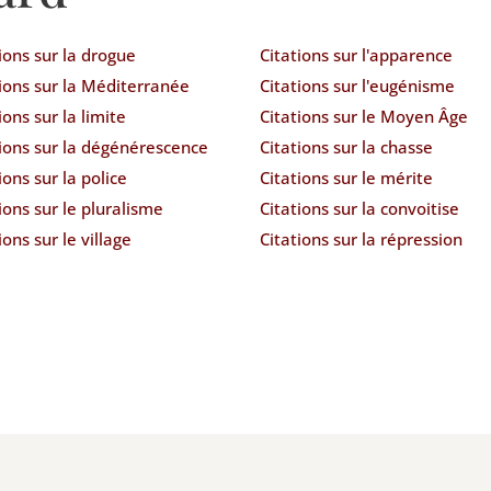
ions sur la drogue
Citations sur l'apparence
ions sur la Méditerranée
Citations sur l'eugénisme
ions sur la limite
Citations sur le Moyen Âge
tions sur la dégénérescence
Citations sur la chasse
ions sur la police
Citations sur le mérite
ions sur le pluralisme
Citations sur la convoitise
ions sur le village
Citations sur la répression