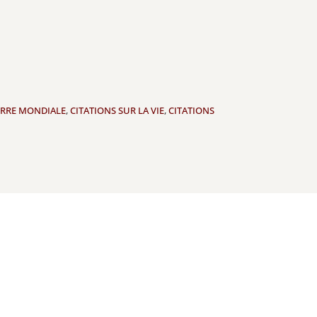
ERRE MONDIALE
,
CITATIONS SUR LA VIE
,
CITATIONS