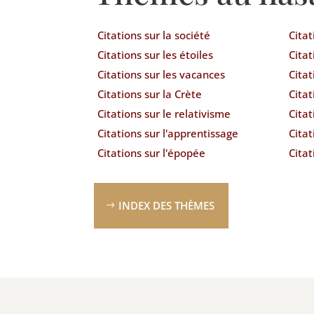
Citations sur la société
Citat
Citations sur les étoiles
Citat
Citations sur les vacances
Citat
Citations sur la Crète
Cita
Citations sur le relativisme
Citat
Citations sur l'apprentissage
Citat
Citations sur l'épopée
Citat
INDEX DES THÈMES