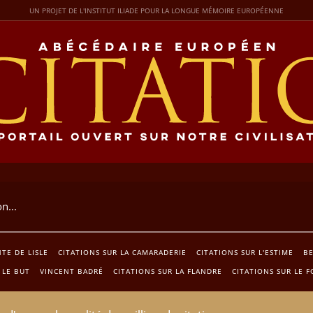
UN PROJET DE L'INSTITUT ILIADE POUR LA LONGUE MÉMOIRE EUROPÉENNE
TE DE LISLE
CITATIONS SUR LA CAMARADERIE
CITATIONS SUR L'ESTIME
B
 LE BUT
VINCENT BADRÉ
CITATIONS SUR LA FLANDRE
CITATIONS SUR LE 