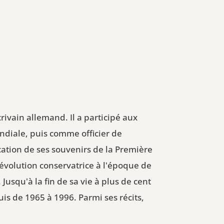
rivain allemand. Il a participé aux
ndiale, puis comme officier de
ication de ses souvenirs de la Première
Révolution conservatrice à l'époque de
Jusqu'à la fin de sa vie à plus de cent
is de 1965 à 1996. Parmi ses récits,