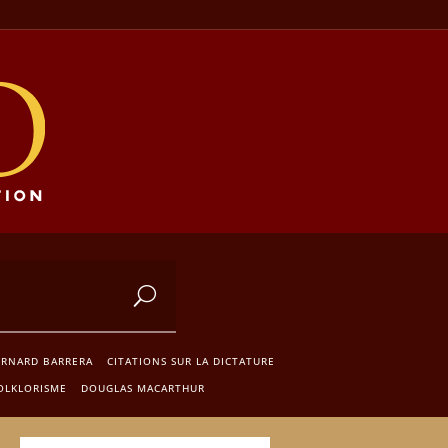
ERNARD BARRERA
CITATIONS SUR LA DICTATURE
FOLKLORISME
DOUGLAS MACARTHUR