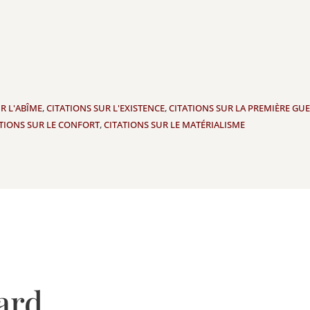
R L'ABÎME
,
CITATIONS SUR L'EXISTENCE
,
CITATIONS SUR LA PREMIÈRE GU
ATIONS SUR LE CONFORT
,
CITATIONS SUR LE MATÉRIALISME
ard