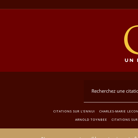
CITATIONS SUR L'ENNUI
CHARLES-MARIE LECON
ARNOLD TOYNBEE
CITATIONS SUR