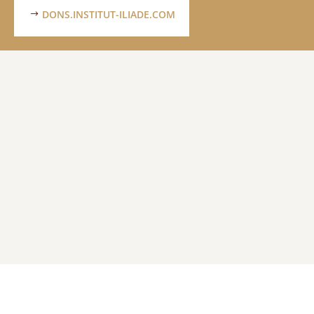
DONS.INSTITUT-ILIADE.COM