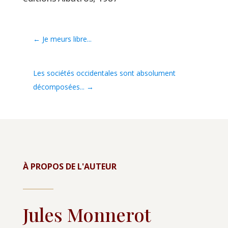
←
Je meurs libre...
Les sociétés occidentales sont absolument
décomposées...
→
À PROPOS DE L'AUTEUR
Jules Monnerot