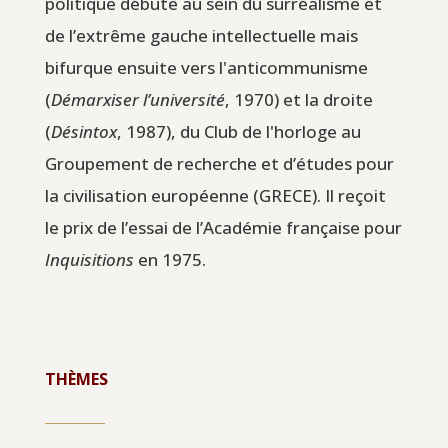
politique débute au sein du surréalisme et
de l’extrême gauche intellectuelle mais
bifurque ensuite vers l'anticommunisme
(
Démarxiser l’université
, 1970) et la droite
(
Désintox
, 1987), du Club de l'horloge au
Groupement de recherche et d’études pour
la civilisation européenne (GRECE). Il reçoit
le prix de l’essai de l’Académie française pour
Inquisitions
en 1975.
THÈMES