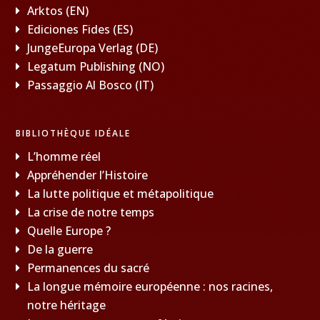
Arktos (EN)
Ediciones Fides (ES)
JungeEuropa Verlag (DE)
Legatum Publishing (NO)
Passaggio Al Bosco (IT)
BIBLIOTHÈQUE IDÉALE
L’homme réel
Appréhender l’Histoire
La lutte politique et métapolitique
La crise de notre temps
Quelle Europe ?
De la guerre
Permanences du sacré
La longue mémoire européenne : nos racines,
notre héritage