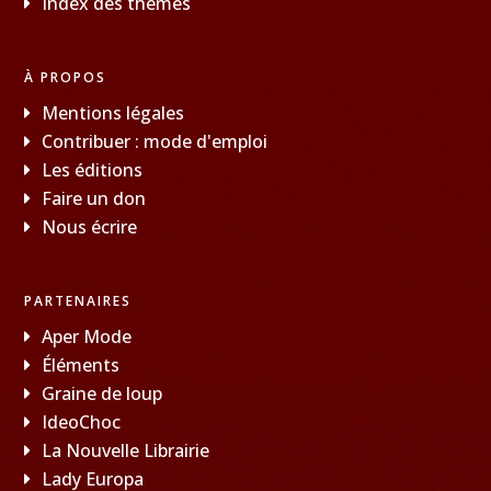
Index des thèmes
À PROPOS
Mentions légales
Contribuer : mode d'emploi
Les éditions
Faire un don
Nous écrire
PARTENAIRES
Aper Mode
Éléments
Graine de loup
IdeoChoc
La Nouvelle Librairie
Lady Europa