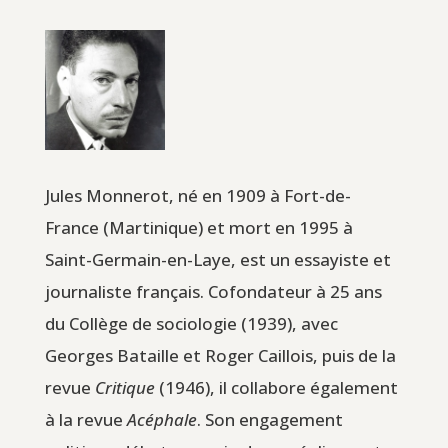
Jules Monnerot, né en 1909 à Fort-de-
France (Martinique) et mort en 1995 à
Saint-Germain-en-Laye, est un essayiste et
journaliste français. Cofondateur à 25 ans
du Collège de sociologie (1939), avec
Georges Bataille et Roger Caillois, puis de la
revue
Critique
(1946), il collabore également
à la revue
Acéphale
. Son engagement