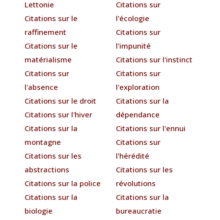
Lettonie
Citations sur
Citations sur le
l'écologie
raffinement
Citations sur
Citations sur le
l'impunité
matérialisme
Citations sur l'instinct
Citations sur
Citations sur
l'absence
l'exploration
Citations sur le droit
Citations sur la
Citations sur l'hiver
dépendance
Citations sur la
Citations sur l'ennui
montagne
Citations sur
Citations sur les
l'hérédité
abstractions
Citations sur les
Citations sur la police
révolutions
Citations sur la
Citations sur la
biologie
bureaucratie