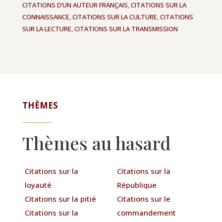
CITATIONS D’UN AUTEUR FRANÇAIS
,
CITATIONS SUR LA
CONNAISSANCE
,
CITATIONS SUR LA CULTURE
,
CITATIONS
SUR LA LECTURE
,
CITATIONS SUR LA TRANSMISSION
THÈMES
Thèmes au hasard
Citations sur la
Citations sur la
loyauté
République
Citations sur la pitié
Citations sur le
Citations sur la
commandement