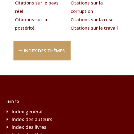
Citations sur le pays
Citations sur la
réel
corruption
Citations sur la
Citations sur la ruse
postérité
Citations sur le travail
INDEX DES THÈMES
INDEX
Index général
Index des auteurs
Index des livres