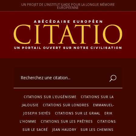
UN PROJET DE L'INSTITUT ILIADE POUR LA LONGUE MÉMOIRE
EUROPÉENNE
CITATIONS SUR L'EUGÉNISME
CITATIONS SUR LA
JALOUSIE
CITATIONS SUR LONDRES
EMMANUEL-
JOSEPH SIEYÈS
CITATIONS SUR LE GRAAL
ERIK
L’HOMME
CITATIONS SUR LES PRÊTRES
CITATIONS
SUR LE SACRÉ
JEAN HAUDRY
SUR LES CHEMINS