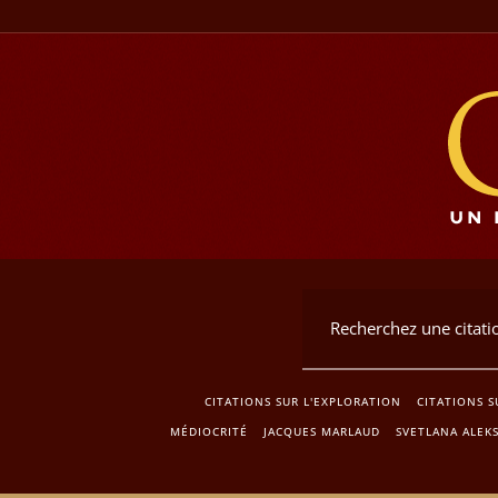
CITATIONS SUR L'EXPLORATION
CITATIONS 
MÉDIOCRITÉ
JACQUES MARLAUD
SVETLANA ALEKS