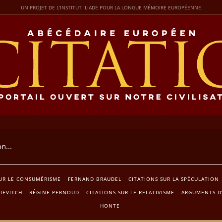
UN PROJET DE L'INSTITUT ILIADE POUR LA LONGUE MÉMOIRE EUROPÉENNE
SUR LE CONSUMÉRISME
FERNAND BRAUDEL
CITATIONS SUR LA SPÉCULATION
IEVITCH
RÉGINE PERNOUD
CITATIONS SUR LE RELATIVISME
ARGUMENTS D
HONTE