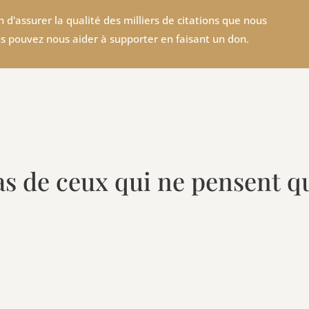
 d'assurer la qualité des milliers de citations que nous
s pouvez nous aider à supporter en faisant un don.
 de ceux qui ne pensent qu