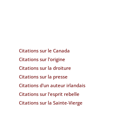
Citations sur le Canada
Citations sur l'origine
Citations sur la droiture
Citations sur la presse
Citations d'un auteur irlandais
Citations sur l'esprit rebelle
Citations sur la Sainte-Vierge