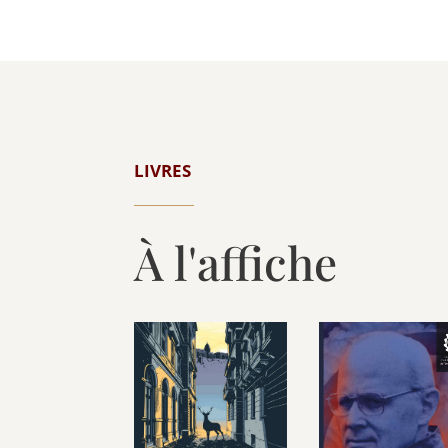
LIVRES
À l'affiche