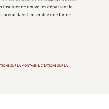
en instituer de nouvelles dépassant le
dées prend dans l'ensemble une forme
ATIONS SUR LA MONTAGNE
,
CITATIONS SUR LA