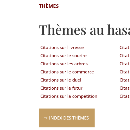
THÈMES
Thèmes au has
Citations sur l'ivresse
Citat
Citations sur le sourire
Citat
Citations sur les arbres
Citat
Citations sur le commerce
Citat
Citations sur le duel
Citat
Citations sur le futur
Citat
Citations sur la compétition
Cita
INDEX DES THÈMES