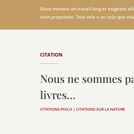
Nous menons un travail long et exigeant afin
vous proposons. Tout cela a un coût que vou
CITATION
Nous ne sommes pas
livres…
CITATIONS PHILO
|
CITATIONS SUR LA NATURE