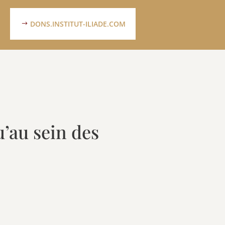
DONS.INSTITUT-ILIADE.COM
’au sein des