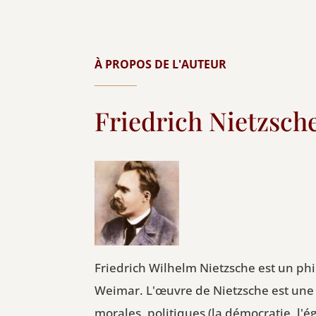
À PROPOS DE L'AUTEUR
Friedrich Nietzsch
Friedrich Wilhelm Nietzsche est un phi
Weimar. L'œuvre de Nietzsche est une 
morales, politiques (la démocratie, l'