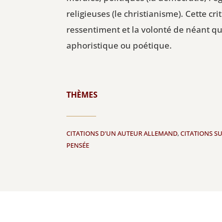
religieuses (le christianisme). Cette c
ressentiment et la volonté de néant qu
aphoristique ou poétique.
THÈMES
CITATIONS D'UN AUTEUR ALLEMAND
,
CITATIONS SU
PENSÉE