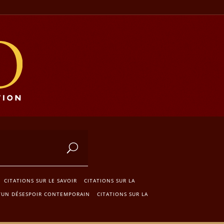
CITATIONS SUR LE SAVOIR
CITATIONS SUR LA
’UN DÉSESPOIR CONTEMPORAIN
CITATIONS SUR LA