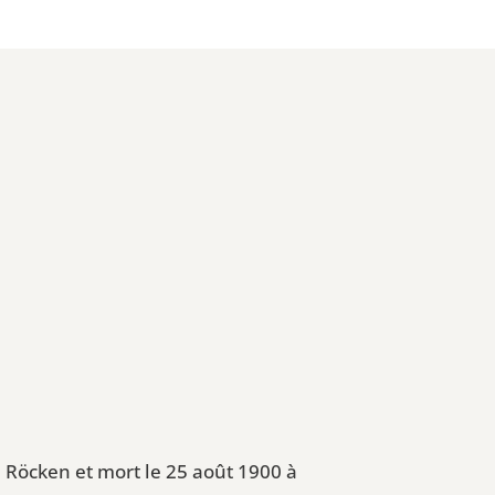
 Röcken et mort le 25 août 1900 à