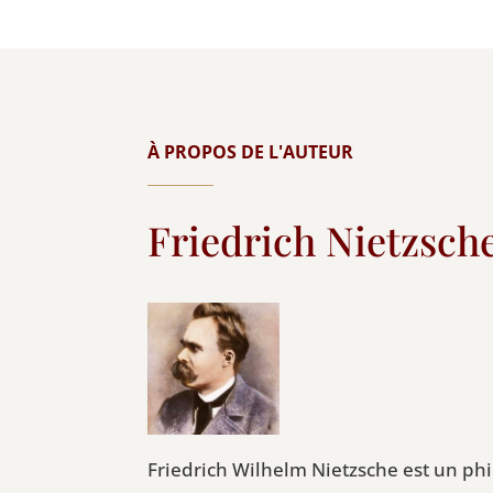
À PROPOS DE L'AUTEUR
Friedrich Nietzsch
Friedrich Wilhelm Nietzsche est un phi