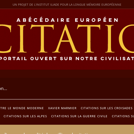
UN PROJET DE L'INSTITUT ILIADE POUR LA LONGUE MÉMOIRE EUROPÉENNE
NTRE LE MONDE MODERNE
XAVIER MARMIER
CITATIONS SUR LES CROISADES
CITATIONS SUR LES ALPES
CITATIONS SUR LA GUERRE CIVILE
CITATIONS S