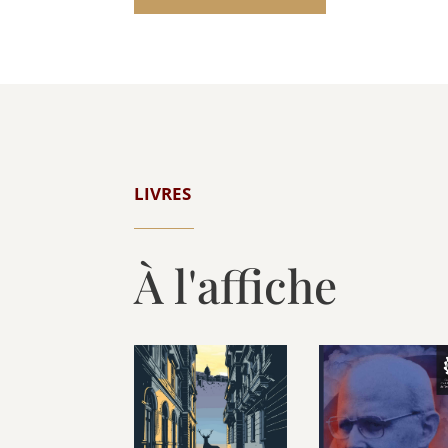
LIVRES
À l'affiche