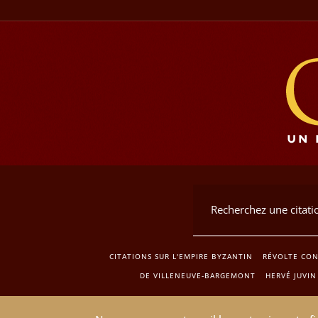
CITATIONS SUR L'EMPIRE BYZANTIN
RÉVOLTE CO
DE VILLENEUVE-BARGEMONT
HERVÉ JUVIN