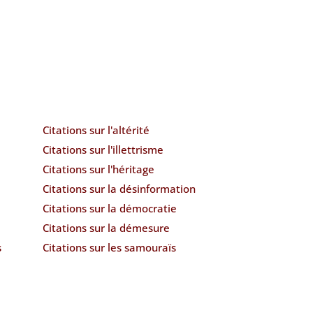
Citations sur l'altérité
Citations sur l'illettrisme
Citations sur l'héritage
Citations sur la désinformation
Citations sur la démocratie
Citations sur la démesure
s
Citations sur les samouraïs