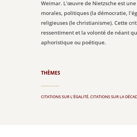
Weimar. L'œuvre de Nietzsche est une 
morales, politiques (la démocratie, l'
religieuses (le christianisme). Cette c
ressentiment et la volonté de néant qu
aphoristique ou poétique.
THÈMES
CITATIONS SUR L'ÉGALITÉ
,
CITATIONS SUR LA DÉCA