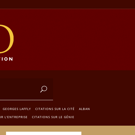
GEORGES LAFFLY
CITATIONS SUR LA CITÉ
ALBAN
UR L'ENTREPRISE
CITATIONS SUR LE GÉNIE