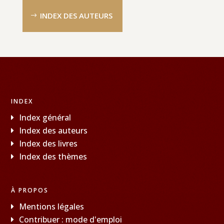
INDEX DES AUTEURS
INDEX
Index général
Index des auteurs
Index des livres
Index des thèmes
À PROPOS
Mentions légales
Contribuer : mode d'emploi