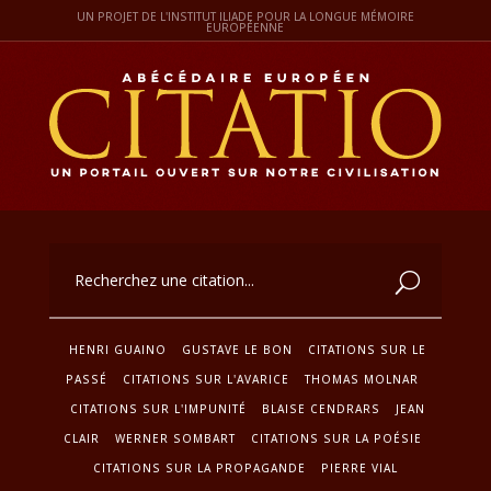
UN PROJET DE L'INSTITUT ILIADE POUR LA LONGUE MÉMOIRE
EUROPÉENNE
HENRI GUAINO
GUSTAVE LE BON
CITATIONS SUR LE
PASSÉ
CITATIONS SUR L'AVARICE
THOMAS MOLNAR
CITATIONS SUR L'IMPUNITÉ
BLAISE CENDRARS
JEAN
CLAIR
WERNER SOMBART
CITATIONS SUR LA POÉSIE
CITATIONS SUR LA PROPAGANDE
PIERRE VIAL