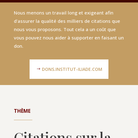
Nous menons un travail long et exigeant afin
d'assurer la qualité des milliers de citations que
nous vous proposons. Tout cela a un coût que
vous pouvez nous aider à supporter en faisant un
don.
DONS.INSTITUT-ILIADE.COM
THÈME
Citations sur la