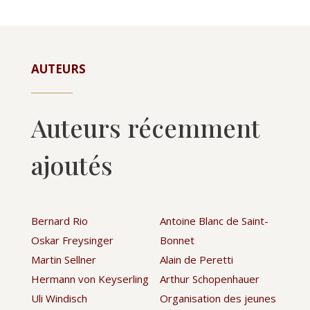
AUTEURS
Auteurs récemment
ajoutés
Bernard Rio
Antoine Blanc de Saint-
Oskar Freysinger
Bonnet
Martin Sellner
Alain de Peretti
Hermann von Keyserling
Arthur Schopenhauer
Uli Windisch
Organisation des jeunes