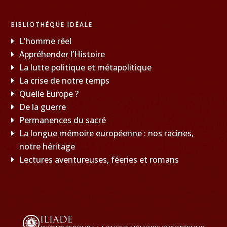
BIBLIOTHÈQUE IDÉALE
L’homme réel
Appréhender l’Histoire
La lutte politique et métapolitique
La crise de notre temps
Quelle Europe ?
De la guerre
Permanences du sacré
La longue mémoire européenne : nos racines,
notre héritage
Lectures aventureuses, féeries et romans