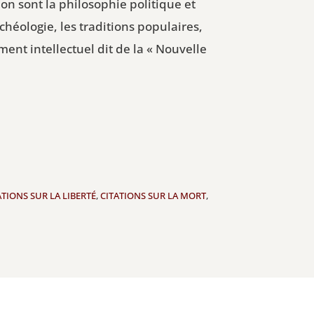
on sont la philosophie politique et
chéologie, les traditions populaires,
ment intellectuel dit de la « Nouvelle
ATIONS SUR LA LIBERTÉ
,
CITATIONS SUR LA MORT
,