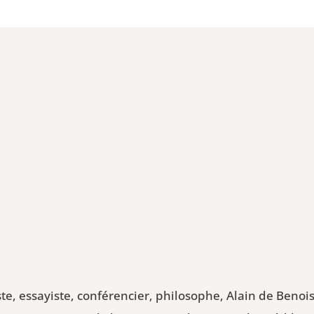
ste, essayiste, conférencier, philosophe, Alain de Benois