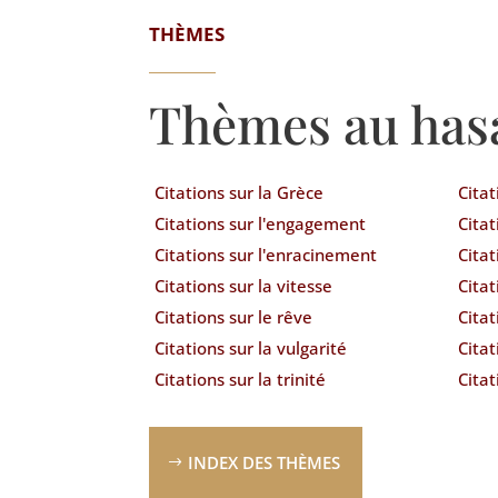
THÈMES
Thèmes au has
Citations sur la Grèce
Citat
Citations sur l'engagement
Citat
Citations sur l'enracinement
Citat
Citations sur la vitesse
Cita
Citations sur le rêve
Citat
Citations sur la vulgarité
Citat
Citations sur la trinité
Citat
INDEX DES THÈMES