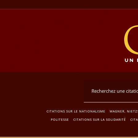
CITATIONS SUR LE NATIONALISME
WAGNER, NIETZ
POLITESSE
CITATIONS SUR LA SOLIDARITÉ
CIT