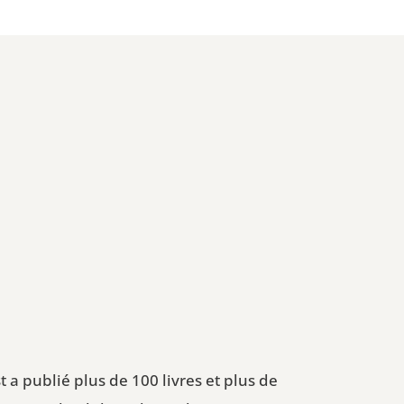
t a publié plus de 100 livres et plus de