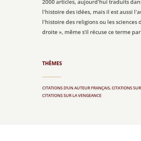
2000 articles, aujourd'hui traduits da
l'histoire des idées, mais il est aussi
l'histoire des religions ou les sciences
droite », même s’il récuse ce terme par
THÈMES
CITATIONS D’UN AUTEUR FRANÇAIS
,
CITATIONS SUR
CITATIONS SUR LA VENGEANCE