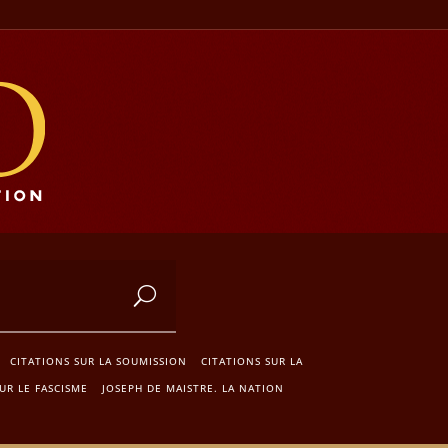
CITATIONS SUR LA SOUMISSION
CITATIONS SUR LA
UR LE FASCISME
JOSEPH DE MAISTRE. LA NATION