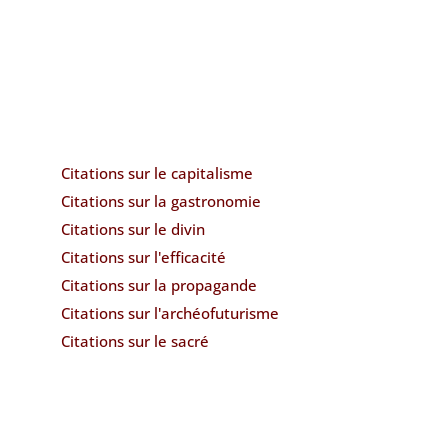
Citations sur le capitalisme
Citations sur la gastronomie
Citations sur le divin
Citations sur l'efficacité
Citations sur la propagande
Citations sur l'archéofuturisme
Citations sur le sacré