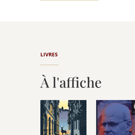
LIVRES
À l'affiche