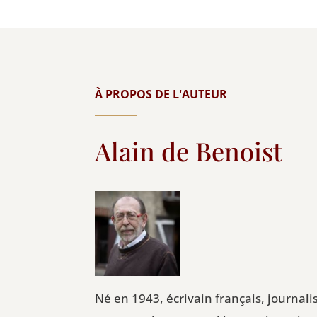
À PROPOS DE L'AUTEUR
Alain de Benoist
Né en 1943, écrivain français, journali