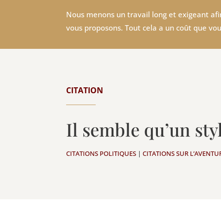
Nous menons un travail long et exigeant afin
vous proposons. Tout cela a un coût que vou
CITATION
Il semble qu’un sty
CITATIONS POLITIQUES
|
CITATIONS SUR L’AVENTU