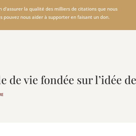
 d'assurer la qualité des milliers de citations que nous
s pouvez nous aider à supporter en faisant un don.
le de vie fondée sur l’idée d
RE