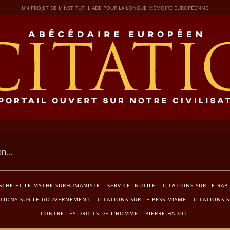
UN PROJET DE L'INSTITUT ILIADE POUR LA LONGUE MÉMOIRE EUROPÉENNE
SCHE ET LE MYTHE SURHUMANISTE
SERVICE INUTILE
CITATIONS SUR LE RAP
ATIONS SUR LE GOUVERNEMENT
CITATIONS SUR LE PESSIMISME
CITATIONS S
CONTRE LES DROITS DE L'HOMME
PIERRE HADOT