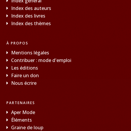
Index général
Index des auteurs
Index des livres
Index des thèmes
À PROPOS
Mentions légales
Contribuer : mode d'emploi
Les éditions
Faire un don
Nous écrire
PARTENAIRES
Aper Mode
Éléments
Graine de loup