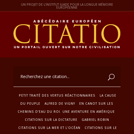
UN PROJET DE L'INSTITUT ILIADE POUR LA LONGUE MÉMOIRE
EUROPÉENNE
PETIT TRAITÉ DES VERTUS RÉACTIONNAIRES
LA CAUSE
DU PEUPLE
ALFRED DE VIGNY
EN CANOT SUR LES
CHEMINS D’EAU DU ROI. UNE AVENTURE EN AMÉRIQUE
CITATIONS SUR LA DICTATURE
GABRIEL ROBIN
CITATIONS SUR LA MER ET L'OCÉAN
CITATIONS SUR LE