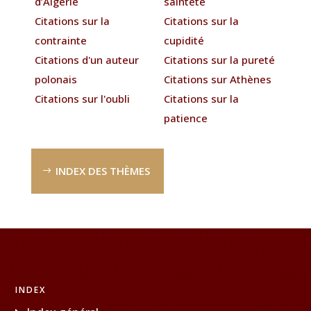
d’Algérie
sainteté
Citations sur la
Citations sur la
contrainte
cupidité
Citations d'un auteur
Citations sur la pureté
polonais
Citations sur Athènes
Citations sur l'oubli
Citations sur la
patience
INDEX DES THÈMES
INDEX