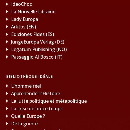
IdeoChoc
La Nouvelle Librairie
Lady Europa
Arktos (EN)
Ediciones Fides (ES)
JungeEuropa Verlag (DE)
Legatum Publishing (NO)
Passaggio Al Bosco (IT)
BIBLIOTHÈQUE IDÉALE
L’homme réel
Appréhender l’Histoire
La lutte politique et métapolitique
La crise de notre temps
Quelle Europe ?
De la guerre