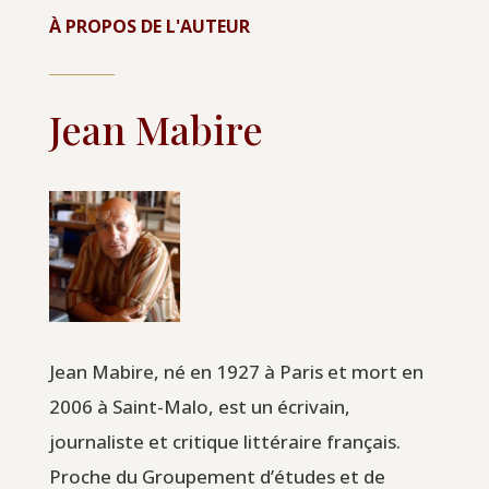
À PROPOS DE L'AUTEUR
Jean Mabire
Jean Mabire, né en 1927 à Paris et mort en
2006 à Saint-Malo, est un écrivain,
journaliste et critique littéraire français.
Proche du Groupement d’études et de