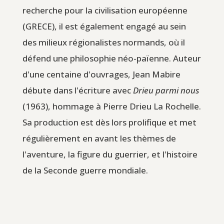
recherche pour la civilisation européenne
(GRECE), il est également engagé au sein
des milieux régionalistes normands, où il
défend une philosophie néo-païenne. Auteur
d'une centaine d'ouvrages, Jean Mabire
débute dans l'écriture avec
Drieu parmi nous
(1963), hommage à Pierre Drieu La Rochelle.
Sa production est dès lors prolifique et met
régulièrement en avant les thèmes de
l'aventure, la figure du guerrier, et l'histoire
de la Seconde guerre mondiale.