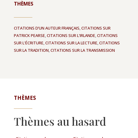
THÈMES
CITATIONS D’UN AUTEUR FRANÇAIS
,
CITATIONS SUR
PATRICK PEARSE
,
CITATIONS SUR L'IRLANDE
,
CITATIONS
SUR L'ÉCRITURE
,
CITATIONS SUR LA LECTURE
,
CITATIONS
SUR LA TRADITION
,
CITATIONS SUR LA TRANSMISSION
THÈMES
Thèmes au hasard