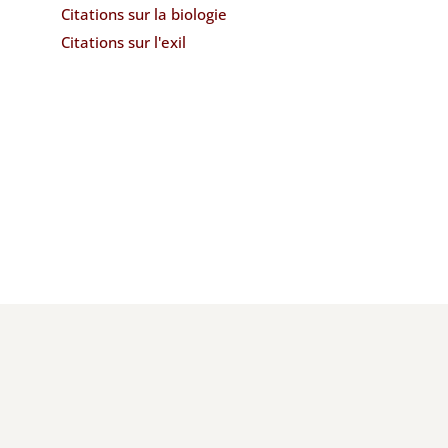
Citations sur la biologie
Citations sur l'exil