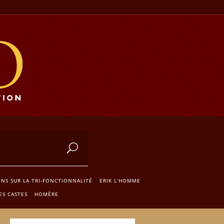
ONS SUR LA TRI-FONCTIONNALITÉ
ERIK L’HOMME
ES CASTES
HOMÈRE