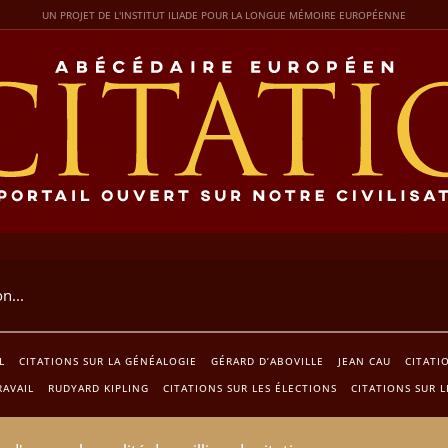
UN PROJET DE L'INSTITUT ILIADE POUR LA LONGUE MÉMOIRE EUROPÉENNE
L
CITATIONS SUR LA GÉNÉALOGIE
GÉRARD D’ABOVILLE
JEAN CAU
CITATI
RAVAIL
RUDYARD KIPLING
CITATIONS SUR LES ÉLECTIONS
CITATIONS SUR L