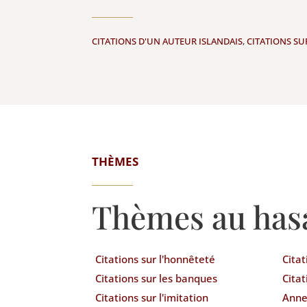
CITATIONS D'UN AUTEUR ISLANDAIS
,
CITATIONS S
THÈMES
Thèmes au has
Citations sur l'honnêteté
Citat
Citations sur les banques
Citat
Citations sur l'imitation
Anne