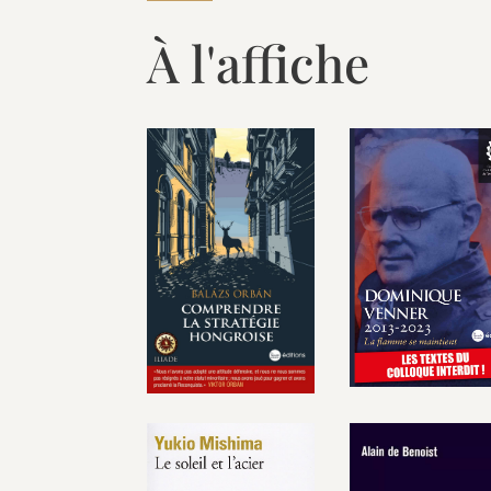
À l'affiche