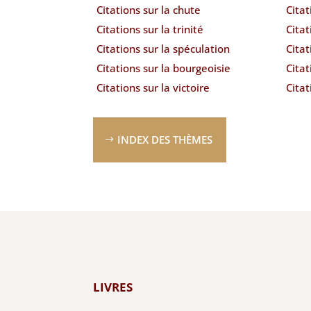
Citations sur la chute
Citat
Citations sur la trinité
Citat
Citations sur la spéculation
Cita
Citations sur la bourgeoisie
Citat
Citations sur la victoire
Citat
INDEX DES THÈMES
LIVRES