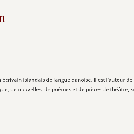
n
écrivain islandais de langue danoise. Il est l’auteur 
e, de nouvelles, de poèmes et de pièces de théâtre, si