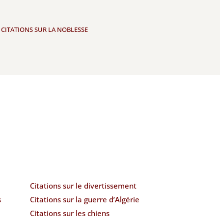
,
CITATIONS SUR LA NOBLESSE
Citations sur le divertissement
s
Citations sur la guerre d’Algérie
Citations sur les chiens