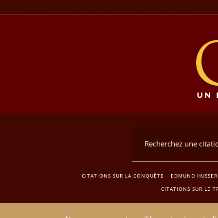
CITATIONS SUR LA CONQUÊTE
EDMUND HUSSER
CITATIONS SUR LE T