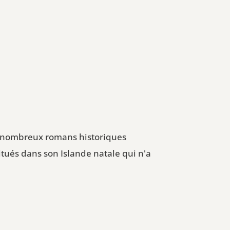
de nombreux romans historiques
tués dans son Islande natale qui n'a